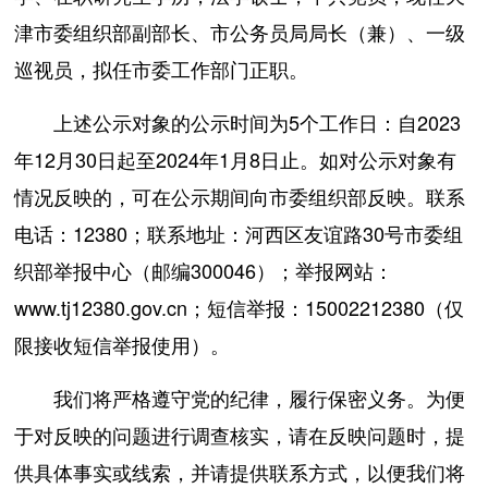
津市委组织部副部长、市公务员局局长（兼）、一级
巡视员，拟任市委工作部门正职。
上述公示对象的公示时间为5个工作日：自2023
年12月30日起至2024年1月8日止。如对公示对象有
情况反映的，可在公示期间向市委组织部反映。联系
电话：12380；联系地址：河西区友谊路30号市委组
织部举报中心（邮编300046）；举报网站：
www.tj12380.gov.cn；短信举报：15002212380（仅
限接收短信举报使用）。
我们将严格遵守党的纪律，履行保密义务。为便
于对反映的问题进行调查核实，请在反映问题时，提
供具体事实或线索，并请提供联系方式，以便我们将