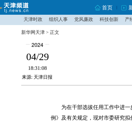
首页
天津时政
组织人事
党风廉政
科技创新
产
新华网天津 > 正文
2024
04/29
18:31:08
来源: 天津日报
为在干部选拔任用工作中进一步
例》及有关规定，现对市委研究拟