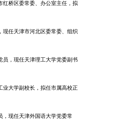
市红桥区委常委、办公室主任，拟
，现任天津市河北区委常委、组织
党员，现任天津理工大学党委副书
工业大学副校长，拟任市属高校正
员，现任天津外国语大学党委常