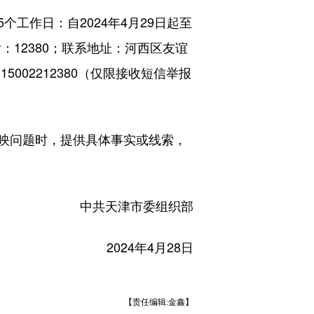
作日：自2024年4月29日起至
：12380；联系地址：河西区友谊
15002212380（仅限接收短信举报
映问题时，提供具体事实或线索，
中共天津市委组织部
2024年4月28日
【责任编辑:金鑫】