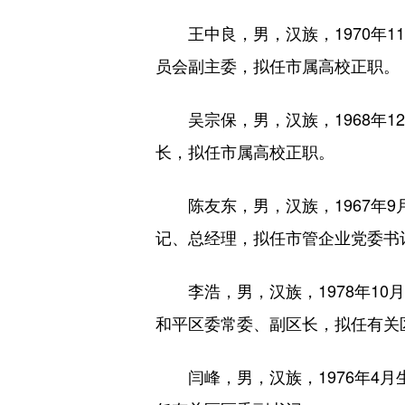
王中良，男，汉族，1970年1
员会副主委，拟任市属高校正职。
吴宗保，男，汉族，1968年1
长，拟任市属高校正职。
陈友东，男，汉族，1967年9
记、总经理，拟任市管企业党委书
李浩，男，汉族，1978年10
和平区委常委、副区长，拟任有关
闫峰，男，汉族，1976年4月