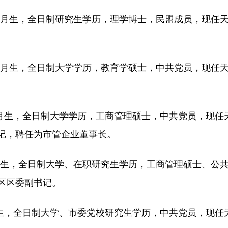
1月生，全日制研究生学历，理学博士，民盟成员，现任
2月生，全日制大学学历，教育学硕士，中共党员，现任
月生，全日制大学学历，工商管理硕士，中共党员，现任
记，聘任为市管企业董事长。
月生，全日制大学、在职研究生学历，工商管理硕士、公
区区委副书记。
生，全日制大学、市委党校研究生学历，中共党员，现任