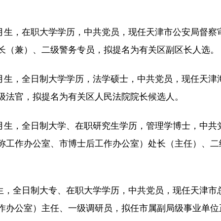
月生，在职大学学历，中共党员，现任天津市公安局督察
长（兼）、二级警务专员，拟提名为有关区副区长人选。
月生，全日制大学学历，法学硕士，中共党员，现任天津
级法官，拟提名为有关区人民法院院长候选人。
月生，全日制大学、在职研究生学历，管理学博士，中共
称工作办公室、市博士后工作办公室）处长（主任）、二
生，全日制大专、在职大学学历，中共党员，现任天津市
作办公室）主任、一级调研员，拟任市属副局级事业单位