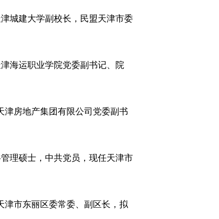
天津城建大学副校长，民盟天津市委
天津海运职业学院党委副书记、院
天津房地产集团有限公司党委副书
共管理硕士，中共党员，现任天津市
天津市东丽区委常委、副区长，拟