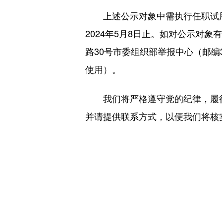
上述公示对象中需执行任职试用期
2024年5月8日止。如对公示对
路30号市委组织部举报中心（邮编3000
使用）。
我们将严格遵守党的纪律，履行
并请提供联系方式，以便我们将核