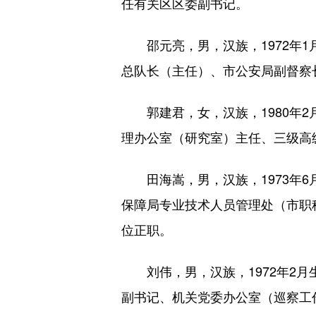
任有关区区委副书记。
邵元亮，男，汉族，1972年1
总队长（主任）、市公安局副督察
郭建君，女，汉族，1980年2
理办公室（研究室）主任、三级高
田海嵩，男，汉族，1973年6
保障局专业技术人员管理处（市职
位正职。
刘伟，男，汉族，1972年2月
副书记、机关党委办公室（巡察工