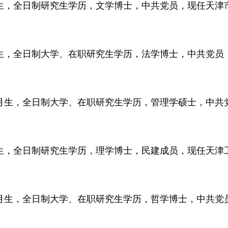
生，全日制研究生学历，文学博士，中共党员，现任天津
生，全日制大学、在职研究生学历，法学博士，中共党员
月生，全日制大学、在职研究生学历，管理学硕士，中共
生，全日制研究生学历，理学博士，民建成员，现任天津
月生，全日制大学、在职研究生学历，哲学博士，中共党