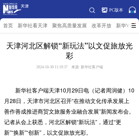
PC版本
首页
新华社看天津
聚焦高质量发展
改革开放
新华V访
天津河北区解锁“新玩法”以文促旅放光
彩
2024-10-30 11:19:37 来源: 新华社客户端
新华社客户端天津10月29日电（记者周润健）10
月28日，天津市河北区召开“在推动文化传承发展上
善作善成推进商贸文旅服务业融合发展”新闻发布会。
记者从会上获悉，河北区解锁“新玩法”，通过“更
新”“换新”“创新”，以文促旅放光彩。