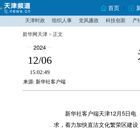
首页
天津时政
组织人事
党风廉政
科技创新
产
新华网天津 > 正文
2024
12/06
15:02:49
来源: 新华社客户端
新华社客户端天津12月5日电（
求，着力加快直沽文化繁荣区建设