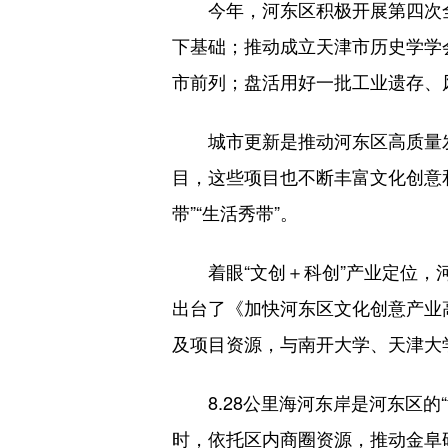
今年，河东区积极开展第四次全
下基础；推动成立天津市历史学学
市前列；盘活用好一批工业遗存、
城市更新是推动河东区高质量发
目，这些项目也不断丰富文化创意
带”“生活秀带”。
着眼“文创＋科创”产业定位，河
出台了《加快河东区文化创意产业
及项目资源，与南开大学、天津大
8.28公里海河东岸是河东区的
时，依托区内商圈资源，推动金阜