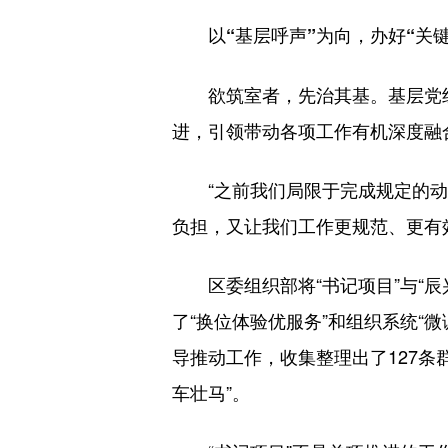
以“基层呼声”为向，办好“关键
欲筑室者，先治其基。基层党组织
进，引领带动各项工作有机深度融
“之前我们局限于完成规定的动
负担，又让我们工作更规范、更有
区委组织部将“书记项目”与“辰
了“换位体验优服务”和组织系统“
导推动工作，收集整理出了127条
车壮马”。