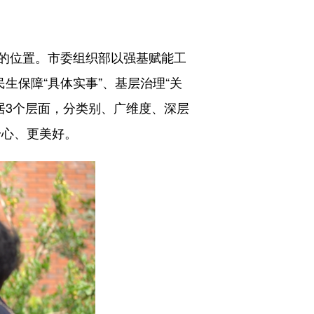
的位置。市委组织部以强基赋能工
生保障“具体实事”、基层治理“关
村居3个层面，分类别、广维度、深层
舒心、更美好。