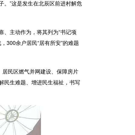
子。”这是发生在北辰区前进村解危
、主动作为，将其列为“书记项
300余户居民“居有所安”的难题
、居民区燃气并网建设、保障房片
解民生难题、增进民生福祉，书写