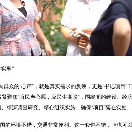
实事”
众的“心声”，就是真实需求的反映，更是“书记项目”
紧紧聚焦“听民声心愿，应民生期盼”，围绕党的建设、经
项、精深调查研究、精心组织实施，确保“项目”落在实处
的环境不错，交通非常便利。这一套也不错，咱也可以一