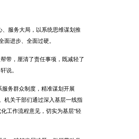
心、服务大局，以系统思维谋划推
全面进步、全面过硬。
帮带，厘清了责任事项，既减轻了
子轩说。
系服务群众制度，精准谋划开展
措。机关干部们通过深入基层一线指
优化工作流程意见，切实为基层“轻