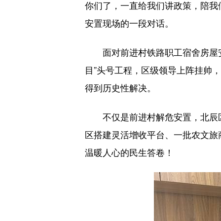
你们了，一直给我们讲政策，陪我
安置现场的一段对话。
面对前进村铁路职工宿舍房屋安
目”头号工程，区级领导上阵挂帅，
得到历史性解决。
不仅是前进村解危安置，北辰区还
区搭建灵活增收平台、一批农文旅
温暖人心的民生答卷！