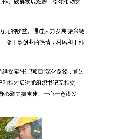
工作、破解发展难题，引领带动党
万元的收益。通过大力发展‘振兴链
村干部干事创业的热情，村民和干部
续探索“书记项目”深化路径，通过
记和相对后进党组织书记互相交
凝心聚力抓党建、一心一意谋发