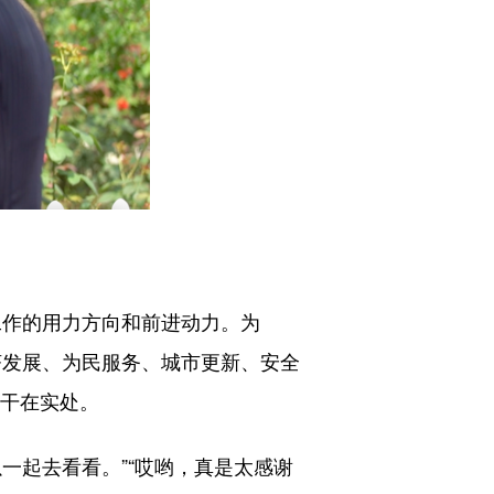
工作的用力方向和前进动力。为
济发展、为民服务、城市更新、安全
、干在实处。
起去看看。”“哎哟，真是太感谢