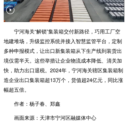
宁河海关“解锁”集装箱交付新路径，巧用工厂空
地建堆场，升级监控系统并接入智慧监管平台，定制
多种申报模式，让出口新集装箱从下生产线到装货出
境仅需半天。这些举措让企业物流成本降低、清关加
快，助力出口退税。2024年，宁河海关辖区集装箱制
造企业出口集装箱超13万个，货值超24亿元，同比涨
幅超五倍。
作者：杨子春、郑鑫
画面来源：天津市宁河区融媒体中心