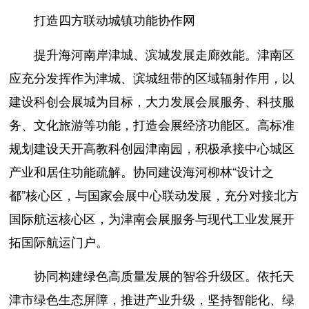
打造四方联动城镇功能协作网
提升海河南岸津城、滨城发展走廊效能。津南区
应充分发挥作为津城、滨城纽带的区域辐射作用，以
建设科创会展城为目标，大力发展会展服务、科技服
务、文化旅游等功能，打造会展经济功能区。高标准
规划建设天开高教科创园津南园，积极承接中心城区
产业和居住功能疏解。协同建设海河柳林“设计之
都”核心区，与国家会展中心联动发展，充分对接北方
国际航运核心区，为津南会展服务与现代工业发展开
拓国际航运门户。
协同构建绿色高质量发展的智谷升级区。依托天
津市绿色生态屏障，推进产业升级，坚持智能化、绿