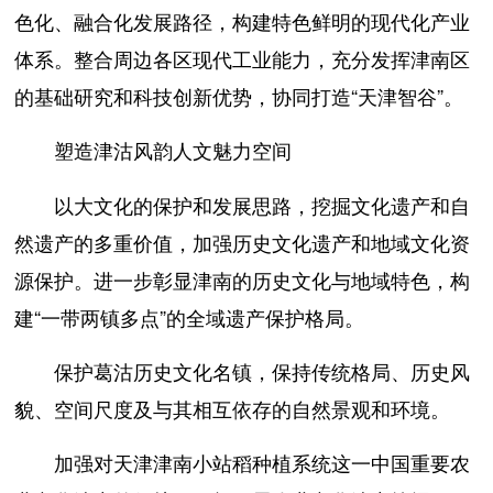
色化、融合化发展路径，构建特色鲜明的现代化产业
体系。整合周边各区现代工业能力，充分发挥津南区
的基础研究和科技创新优势，协同打造“天津智谷”。
塑造津沽风韵人文魅力空间
以大文化的保护和发展思路，挖掘文化遗产和自
然遗产的多重价值，加强历史文化遗产和地域文化资
源保护。进一步彰显津南的历史文化与地域特色，构
建“一带两镇多点”的全域遗产保护格局。
保护葛沽历史文化名镇，保持传统格局、历史风
貌、空间尺度及与其相互依存的自然景观和环境。
加强对天津津南小站稻种植系统这一中国重要农