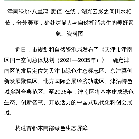
津南绿屏·八里湾“颜值”在线，湖光云影之间田水相
依，分外美丽，处处尽显人与自然和谐共生的美好景
象。资料图
近日，市规划和自然资源局发布了《天津市津南
区国土空间总体规划（2021—2035年）》，确定津
南区的发展定位为天津市绿色生态标志区、京津冀创
新发展聚集区、北方国际会展经济功能区、津沽特色
城乡融合典范区。至2035年，津南区将基本建成绿色
生态、创新智慧、开放活力的中国式现代化科创会展
城。
构建首都东南部绿色生态屏障