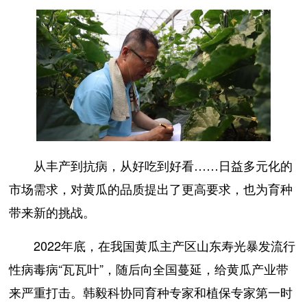
从丰产到抗病，从好吃到好看……日益多元化的
市场需求，对黄瓜的品质提出了更高要求，也为育种
带来新的挑战。
2022年底，在我国黄瓜主产区山东寿光暴发流行
性病毒病“瓦瓦叶”，随后向全国蔓延，给黄瓜产业带
来严重打击。韩毅科协同育种专家和植保专家第一时