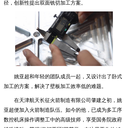
径，创新性提出双面铣切加工方案。
姚亚超和年轻的团队成员一起，又设计出了卧式
加工的方案，解决了壁板加工效率低的难题。
在天津航天长征火箭制造有限公司肇建之初，姚
亚超便加入火箭制造队伍。如今的他，已成为多工序
数控机床操作调整工中的高级技师，享受国务院政府