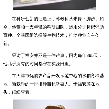
在科研创新的征途上，韩毅科从未停下脚步。如
今，他带领一支年轻的科研团队，运用分子标记辅助
育种、全基因组选择等生物技术，推动种业自主创
新。
采访于福安并不是一件难事，因为每年365天，
他几乎所有的时间都守在实验田里。
在天津市优质农产品开发示范中心的水稻育秧基
地，新栽种的一排排种苗长势喜人。于福安蹲在地
头，细细查看。