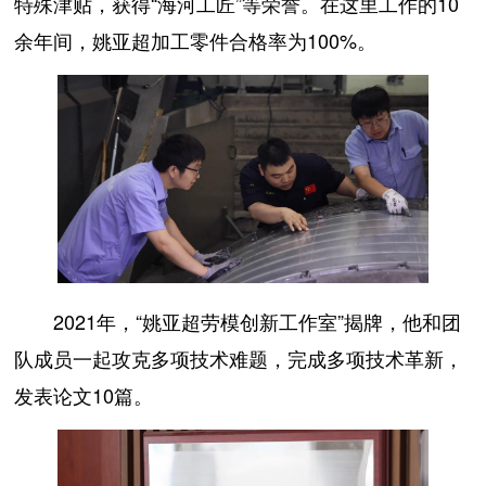
特殊津贴，获得“海河工匠”等荣誉。在这里工作的10
余年间，姚亚超加工零件合格率为100%。
2021年，“姚亚超劳模创新工作室”揭牌，他和团
队成员一起攻克多项技术难题，完成多项技术革新，
发表论文10篇。