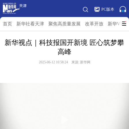
PC版本
首页
新华社看天津
聚焦高质量发展
改革开放
新华V访
新华视点｜科技报国开新境 匠心筑梦攀
高峰
2025-06-12 10:58:24 来源: 新华网