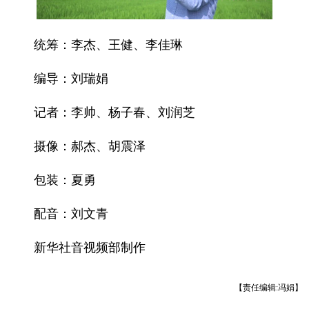
统筹：李杰、王健、李佳琳
编导：刘瑞娟
记者：李帅、杨子春、刘润芝
摄像：郝杰、胡震泽
包装：夏勇
配音：刘文青
新华社音视频部制作
【责任编辑:冯娟】