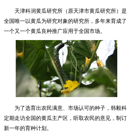
天津科润黄瓜研究所（原天津市黄瓜研究所）是
全国唯一以黄瓜为研究对象的研究所，多年来育成了
一个又一个黄瓜良种推广应用于全国市场。
为了选育出农民满意、市场认可的种子，韩毅科
定期走访全国的黄瓜主产区，听取农民的意见，制订
新一年的育种计划。