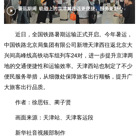
近日，全国铁路暑期运输正式开启。今年暑运，
中国铁路北京局集团有限公司新增天津西往返北京大
兴间高峰线高铁动车组列车24对，进一步提升京津两
地的交通便捷性和运输效率。天津西站也制定了不少
便民服务举措，从细微处保障旅客出行顺畅，提升广
大旅客出行品质。
作者：徐思钰、蔺子贤
画面来源：天津站、天津客运段
新华社音视频部制作