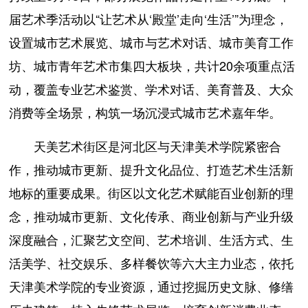
届艺术季活动以“让艺术从‘殿堂’走向‘生活’”为理念，
设置城市艺术展览、城市与艺术对话、城市美育工作
坊、城市青年艺术市集四大板块，共计20余项重点活
动，覆盖专业艺术鉴赏、学术对话、美育普及、大众
消费等全场景，构筑一场沉浸式城市艺术嘉年华。
天美艺术街区是河北区与天津美术学院紧密合
作，推动城市更新、提升文化品位、打造艺术生活新
地标的重要成果。街区以文化艺术赋能百业创新的理
念，推动城市更新、文化传承、商业创新与产业升级
深度融合，汇聚艺文空间、艺术培训、生活方式、生
活美学、社交娱乐、多样餐饮等六大主力业态，依托
天津美术学院的专业资源，通过挖掘历史文脉、修缮