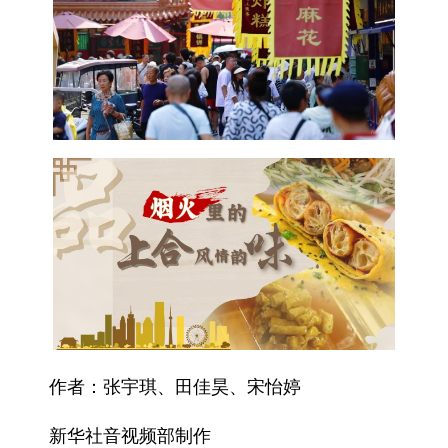
作者：张宇琪、田佳昊、宋怡婷
新华社音视频部制作