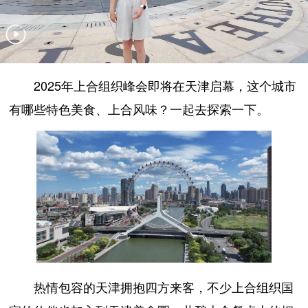
2025年上合组织峰会即将在天津启幕，这个城市
有哪些特色美食、上合风味？一起去探索一下。
热情包容的天津拥抱四方来客，不少上合组织国