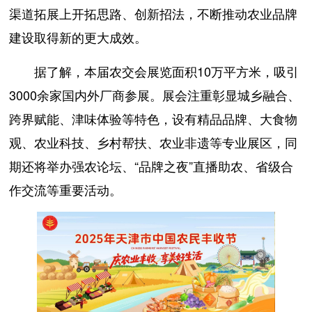
渠道拓展上开拓思路、创新招法，不断推动农业品牌
建设取得新的更大成效。
据了解，本届农交会展览面积10万平方米，吸引
3000余家国内外厂商参展。展会注重彰显城乡融合、
跨界赋能、津味体验等特色，设有精品品牌、大食物
观、农业科技、乡村帮扶、农业非遗等专业展区，同
期还将举办强农论坛、“品牌之夜”直播助农、省级合
作交流等重要活动。