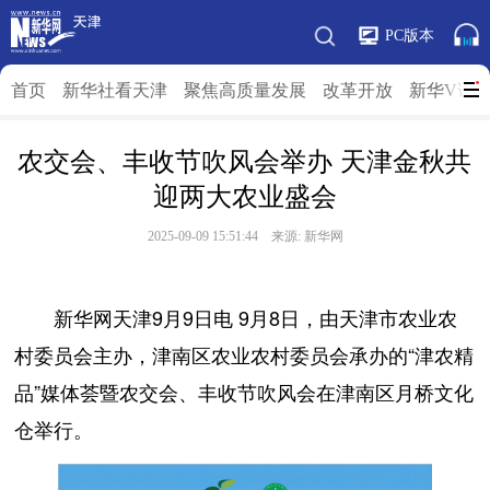
PC版本
首页
新华社看天津
聚焦高质量发展
改革开放
新华V访
农交会、丰收节吹风会举办 天津金秋共
迎两大农业盛会
2025-09-09 15:51:44 来源: 新华网
新华网天津9月9日电 9月8日，由天津市农业农
村委员会主办，津南区农业农村委员会承办的“津农精
品”媒体荟暨农交会、丰收节吹风会在津南区月桥文化
仓举行。