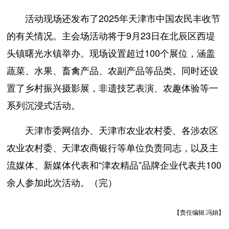
活动现场还发布了2025年天津市中国农民丰收节
的有关情况。主会场活动将于9月23日在北辰区西堤
头镇曙光水镇举办。现场设置超过100个展位，涵盖
蔬菜、水果、畜禽产品、农副产品等品类。同时还设
置了乡村振兴摄影展，非遗技艺表演、农趣体验等一
系列沉浸式活动。
天津市委网信办、天津市农业农村委、各涉农区
农业农村委、天津农商银行等单位负责同志，以及主
流媒体、新媒体代表和“津农精品”品牌企业代表共100
余人参加此次活动。（完）
【责任编辑:冯娟】