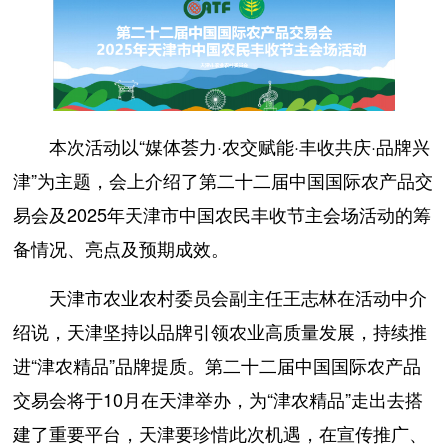
本次活动以“媒体荟力·农交赋能·丰收共庆·品牌兴
津”为主题，会上介绍了第二十二届中国国际农产品交
易会及2025年天津市中国农民丰收节主会场活动的筹
备情况、亮点及预期成效。
天津市农业农村委员会副主任王志林在活动中介
绍说，天津坚持以品牌引领农业高质量发展，持续推
进“津农精品”品牌提质。第二十二届中国国际农产品
交易会将于10月在天津举办，为“津农精品”走出去搭
建了重要平台，天津要珍惜此次机遇，在宣传推广、