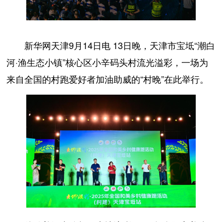
新华网天津9月14日电 13日晚，天津市宝坻“潮白
河·渔生态小镇”核心区小辛码头村流光溢彩，一场为
来自全国的村跑爱好者加油助威的“村晚”在此举行。