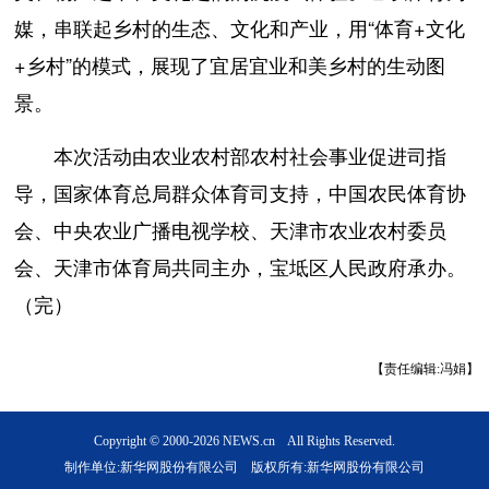
媒，串联起乡村的生态、文化和产业，用“体育+文化
+乡村”的模式，展现了宜居宜业和美乡村的生动图
景。
本次活动由农业农村部农村社会事业促进司指
导，国家体育总局群众体育司支持，中国农民体育协
会、中央农业广播电视学校、天津市农业农村委员
会、天津市体育局共同主办，宝坻区人民政府承办。
（完）
【责任编辑:冯娟】
Copyright © 2000-2026 NEWS.cn All Rights Reserved.
制作单位:新华网股份有限公司 版权所有:新华网股份有限公司