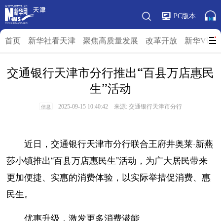
PC版本
首页
新华社看天津
聚焦高质量发展
改革开放
新华V访
交通银行天津市分行推出“百县万店惠民
生”活动
2025-09-15 10:40:42 来源: 交通银行天津市分行
信息
近日，交通银行天津市分行联合王府井奥莱·新燕
莎小镇推出“百县万店惠民生”活动，为广大居民带来
更加便捷、实惠的消费体验，以实际举措促消费、惠
民生。
优惠升级，激发更多消费潜能