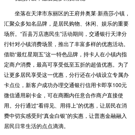
坐落在天津市东丽区的王府井奥莱·新燕莎小镇，
汇聚众多知名品牌，是居民购物、休闲、娱乐的重要
场所。“百县万店惠民生”活动期间，交通银行天津分
行针对小镇消费场景，推出了丰富多样的优惠活动。
借助“最红星期五”这一特色品牌，持卡人在小镇内指
定商户消费，最高可享受低至五折的超值优惠。为了
让更多居民享受这一优惠，分行还在小镇设立专属办
卡点位，新客户成功办理交通银行信用卡即享100元
微信通用刷卡金，可在商圈内任意合作商户直接使
用。分行通过“看得见、用得上”的优惠，让居民在消
费中切实感受到“真金白银”的实惠，让普惠金融融入
居民日常生活的点点滴滴。