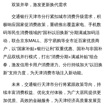
双策并举，激发更新换代需求
交通银行天津市分行紧扣城市消费升级需求，积
极响应国家促消费政策，重磅推出覆盖家电、手机数
码等民生消费领域的“国补以旧换新”分期满减加码活
动，联合京东MALL、苏宁易购等全市近百家优质商
户，以“国家补贴+银行让利”双重优惠、国补与非国补
产品双线并行模式，打出“消费分期+满减补贴”组合
拳，激发信用卡用户消费潜力。分行持续加大“以旧换
新”支持力度，为天津消费市场注入新动能。
未来，交通银行天津市分行将紧跟政策导向，持
续丰富消费权益、优化支付体验，为广大居民提供更
加优质、高效的金融服务，为天津经济高质量发展贡