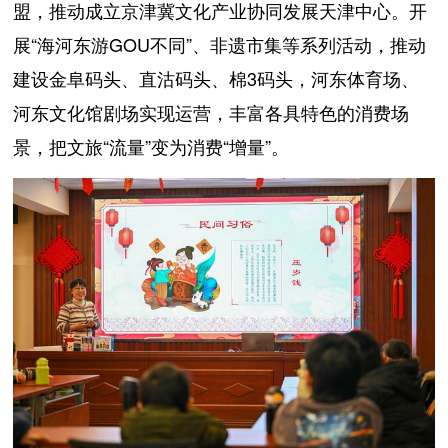
盟，推动成立京津冀文化产业协同发展天津中心。开
展“海河东游GOU不同”、非遗市集等系列活动，推动
建设金阜码头、直沽码头、棉3码头，河东体育场、
河东文化馆剧场实现运营，丰富各具特色的消费场
景，把文旅“流量”变为消费“增量”。