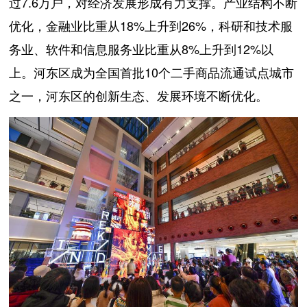
过7.6万户，对经济发展形成有力支撑。产业结构不断
优化，金融业比重从18%上升到26%，科研和技术服
务业、软件和信息服务业比重从8%上升到12%以
上。河东区成为全国首批10个二手商品流通试点城市
之一，河东区的创新生态、发展环境不断优化。