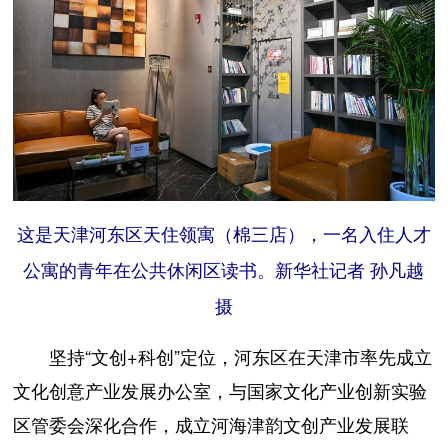
这是天津河东区天住领寓（棉三店），一名入住人才
公寓的青年在公共休闲区读书。新华社记者 孙凡越
摄
坚持“文创+科创”定位，河东区在天津市率先成立
文化创意产业发展办公室，与国家文化产业创新实验
区管委会深化合作，成立河海津韵文创产业发展联