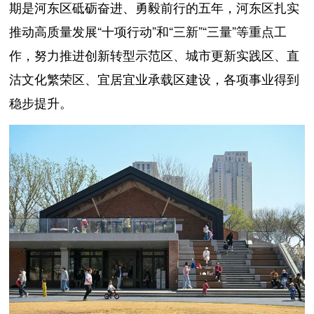
期是河东区砥砺奋进、勇毅前行的五年，河东区扎实
推动高质量发展“十项行动”和“三新”“三量”等重点工
作，努力推进创新转型示范区、城市更新实践区、直
沽文化繁荣区、宜居宜业承载区建设，各项事业得到
稳步提升。