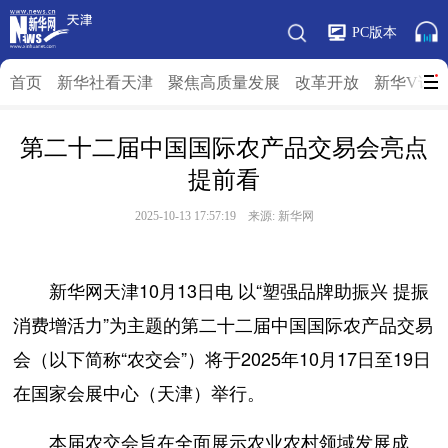
PC版本
首页
新华社看天津
聚焦高质量发展
改革开放
新华V访
第二十二届中国国际农产品交易会亮点
提前看
2025-10-13 17:57:19 来源: 新华网
新华网天津10月13日电 以“塑强品牌助振兴 提振
消费增活力”为主题的第二十二届中国国际农产品交易
会（以下简称“农交会”）将于2025年10月17日至19日
在国家会展中心（天津）举行。
本届农交会旨在全面展示农业农村领域发展成