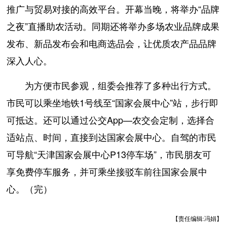
推广与贸易对接的高效平台。开幕当晚，将举办“品牌
之夜”直播助农活动。同期还将举办多场农业品牌成果
发布、新品发布会和电商选品会，让优质农产品品牌
深入人心。
为方便市民参观，组委会推荐了多种出行方式。
市民可以乘坐地铁1号线至“国家会展中心”站，步行即
可抵达。还可以通过公交App—农交会定制，选择合
适站点、时间，直接到达国家会展中心。自驾的市民
可导航“天津国家会展中心P13停车场”，市民朋友可
享免费停车服务，并可乘坐接驳车前往国家会展中
心。（完）
【责任编辑:冯娟】