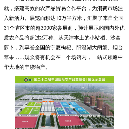
就，搭建高效的农产品贸易合作平台，为消费市场注
入新活力。展览面积达10万平方米，汇聚了来自全国
31个省区市的超3000家参展商，预计展示的国内外优
质农产品将超过2万种。从天津本土的小站稻、沙窝
萝卜，到享誉全国的宁夏枸杞、阳澄湖大闸蟹、烟台
苹果……观众将有机会在一个场馆内，一站式领略中
华大地的丰饶物产。