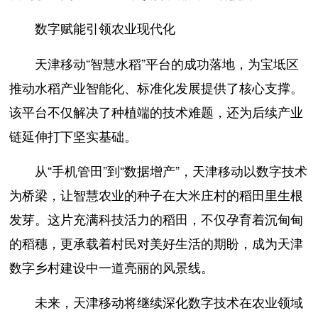
数字赋能引领农业现代化
天津移动“智慧水稻”平台的成功落地，为宝坻区
推动水稻产业智能化、标准化发展提供了核心支撑。
该平台不仅解决了种植端的技术难题，还为后续产业
链延伸打下坚实基础。
从“手机管田”到“数据增产”，天津移动以数字技术
为桥梁，让智慧农业的种子在大米庄村的稻田里生根
发芽。这片充满科技活力的稻田，不仅孕育着沉甸甸
的稻穗，更承载着村民对美好生活的期盼，成为天津
数字乡村建设中一道亮丽的风景线。
未来，天津移动将继续深化数字技术在农业领域