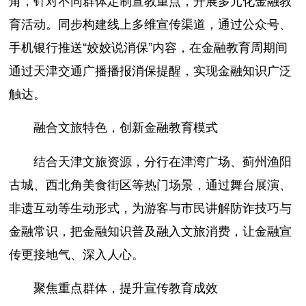
角，针对不同群体定制宣教重点，开展多元化金融教
育活动。同步构建线上多维宣传渠道，通过公众号、
手机银行推送“姣姣说消保”内容，在金融教育周期间
通过天津交通广播播报消保提醒，实现金融知识广泛
触达。
融合文旅特色，创新金融教育模式
结合天津文旅资源，分行在津湾广场、蓟州渔阳
古城、西北角美食街区等热门场景，通过舞台展演、
非遗互动等生动形式，为游客与市民讲解防诈技巧与
金融常识，把金融知识普及融入文旅消费，让金融宣
传更接地气、深入人心。
聚焦重点群体，提升宣传教育成效