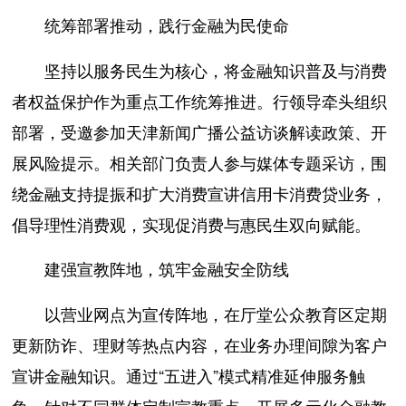
统筹部署推动，践行金融为民使命
坚持以服务民生为核心，将金融知识普及与消费
者权益保护作为重点工作统筹推进。行领导牵头组织
部署，受邀参加天津新闻广播公益访谈解读政策、开
展风险提示。相关部门负责人参与媒体专题采访，围
绕金融支持提振和扩大消费宣讲信用卡消费贷业务，
倡导理性消费观，实现促消费与惠民生双向赋能。
建强宣教阵地，筑牢金融安全防线
以营业网点为宣传阵地，在厅堂公众教育区定期
更新防诈、理财等热点内容，在业务办理间隙为客户
宣讲金融知识。通过“五进入”模式精准延伸服务触