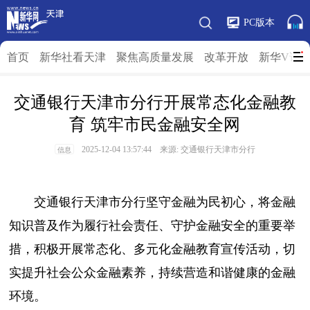
PC版本
首页
新华社看天津
聚焦高质量发展
改革开放
新华V访
交通银行天津市分行开展常态化金融教
育 筑牢市民金融安全网
2025-12-04 13:57:44 来源: 交通银行天津市分行
信息
交通银行天津市分行坚守金融为民初心，将金融
知识普及作为履行社会责任、守护金融安全的重要举
措，积极开展常态化、多元化金融教育宣传活动，切
实提升社会公众金融素养，持续营造和谐健康的金融
环境。