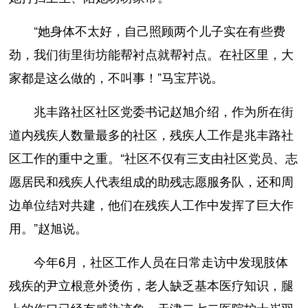
“她身体不太好，自己照顾两个儿子实在有些费
劲，我们街里街坊能帮衬点就帮衬点。在社区里，大
家都是这么做的，不叫事！”马宝芹说。
兆丰路社区社区党委书记赵旭介绍，作为所在街
道内残疾人数量最多的社区，残疾人工作是兆丰路社
区工作的重中之重。“社区不仅有三支由社区党员、志
愿居民和残疾人代表组成的助残志愿服务队，还和周
边单位结对共建，他们在残疾人工作中发挥了巨大作
用。”赵旭说。
今年6月，社区工作人员在日常走访中发现肢体
残疾的尹立根意外烫伤，老人缺乏基本医疗知识，腿