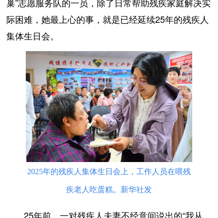
巢”志愿服务队的一员，除了日常帮助残疾家庭解决实
际困难，她最上心的事，就是已经延续25年的残疾人
集体生日会。
2025年的残疾人集体生日会上，工作人员在喂残
疾老人吃蛋糕。新华社发
25年前，一对残疾人夫妻不经意间说出的“我从