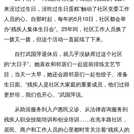
来没过过生日，没吃过生日蛋糕”触动了社区党委工作
人员的心。自那时起，每年的5月10日，社区都会举
办“残疾人集体生日会”。25年间，社区工作人员换了
一拨又一拨，但这个活动一直延续了下来。
自打武国萍退休后，就几乎没缺席过这个社区
的“大日子”。她喜欢和邻居们一起提前排练文艺节
目，当天一大早，她还会跟邻居们一起包饺子、准备
生日面。“残疾人是社区大家庭的重要成员，他们过得
更舒坦，我们也开心。”武国萍说。
从助浴服务到入户惠民义诊、从法律咨询服务到
残疾人职业技能培训和创业培训……在兆丰路社区，
居民、商户和工作人员的心里都时常关注着“残疾人的