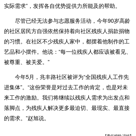
实际需求”，发挥各自优势提供力所能及的帮助。
尽管已经无法参与志愿服务活动，今年90岁高龄
的社区居民方自强依然保持着向社区残疾人捐款捐物
的习惯。在社区不少残疾人家中，都摆着他制作的工
艺品和小摆件。他说：“每一位残疾人都应该被看见、
被尊重、被关爱。”
今年5月，兆丰路社区被评为“全国残疾人工作先
进集体”。“这份荣誉是对过去工作的肯定，也是对未
来工作的激励。我们将继续以残疾人需求为出发点和
落脚点，为残疾人解决更多最迫切、最现实、最直接
的需求。”赵旭说。
【责任编辑:冯娟】