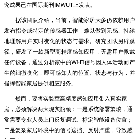
究成果已在国际期刊IMWUT上发表。
据该团队介绍，当前，智能家居大多仍依赖用户
发布指令或特定的传感器工作，难以做到无感、持续
地理解用户实时变化的状态与需求。研究团队另辟蹊
径，研发了一款新型高精度感知应用，无需用户佩戴
任何设备，通过分析家中的Wi-Fi信号因人体活动而产
生的细微变化，即可感知人的位置、状态与行为，并
指挥智能家居提供相应服务。
然而，要将实验室高精度感知应用带入真实家
庭，必须解决两大现实瓶颈：一是系统部署繁琐，通
常需要专业人员上门反复调试、标定智能设备位置；
二是复杂家居环境中的信号遮挡、反射严重，导致感