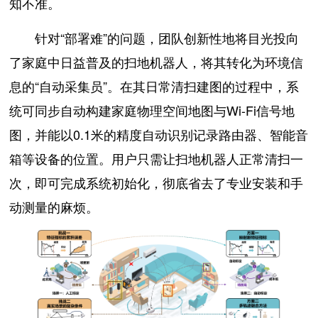
知不准。
针对“部署难”的问题，团队创新性地将目光投向
了家庭中日益普及的扫地机器人，将其转化为环境信
息的“自动采集员”。在其日常清扫建图的过程中，系
统可同步自动构建家庭物理空间地图与Wi-Fi信号地
图，并能以0.1米的精度自动识别记录路由器、智能音
箱等设备的位置。用户只需让扫地机器人正常清扫一
次，即可完成系统初始化，彻底省去了专业安装和手
动测量的麻烦。