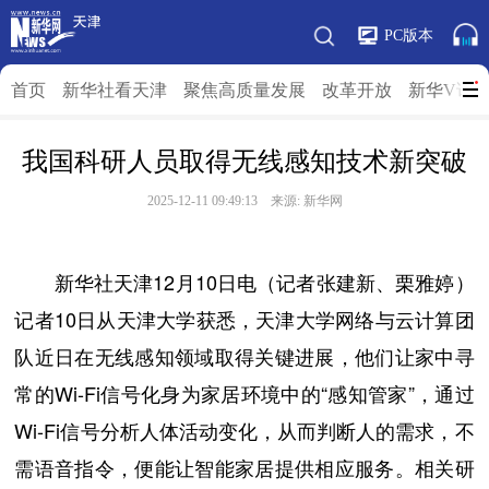
PC版本
首页
新华社看天津
聚焦高质量发展
改革开放
新华V访
我国科研人员取得无线感知技术新突破
2025-12-11 09:49:13 来源: 新华网
新华社天津12月10日电（记者张建新、栗雅婷）
记者10日从天津大学获悉，天津大学网络与云计算团
队近日在无线感知领域取得关键进展，他们让家中寻
常的Wi-Fi信号化身为家居环境中的“感知管家”，通过
Wi-Fi信号分析人体活动变化，从而判断人的需求，不
需语音指令，便能让智能家居提供相应服务。相关研