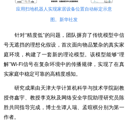
应用扫地机器人实现家居设备位置自动标定示意
图。新华社发
针对“精度低”的问题，团队摒弃了传统模型中信
号无遮挡的理想化假设，首次面向物品繁杂的真实家
庭环境，构建了一套新的理论模型。该模型能够“理
解”Wi-Fi信号在复杂环境中的传播规律，实现了在真
实家庭中稳定可靠的高精度感知。
研究成果由天津大学计算机科学与技术学院副教
授佟鑫宇、教授李克秋及网络安全学院助理研究员陈
胜共同指导完成，博士生谭人瑞、孟暄棋分别为第一
作者。