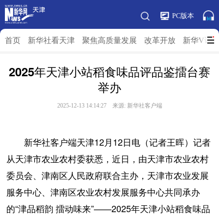
PC版本
首页
新华社看天津
聚焦高质量发展
改革开放
新华V访
2025年天津小站稻食味品评品鉴擂台赛
举办
2025-12-13 14:14:27 来源: 新华社客户端
新华社客户端天津12月12日电（记者王晖）记者
从天津市农业农村委获悉，近日，由天津市农业农村
委员会、津南区人民政府联合主办，天津市农业发展
服务中心、津南区农业农村发展服务中心共同承办
的“津品稻韵 擂动味来”——2025年天津小站稻食味品