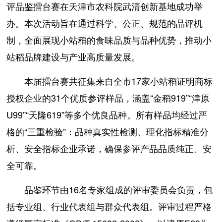
评品鉴擂台赛在天津市农科院武清创新基地成功举
办。本次活动旨在通过科学、公正、规范的品评机
制，全面展现小站稻的食味品质与品种优势，推动小
站稻品牌建设与产业高质量发展。
本届擂台赛共征集来自全市17家小站稻证明商标
授权企业的31个优质参评样品，涵盖“金稻919”“津原
U99”“天隆619”等多个优良品种。所有样品均经过严
格的“三重检验”：品种真实性检测、理化指标精准分
析、安全指标企业承诺，确保参评产品品质纯正、安
全可靠。
品鉴环节由16名专家组成的评审委员会负责，包
括专业组、行业代表组与群众代表组。评审过程严格