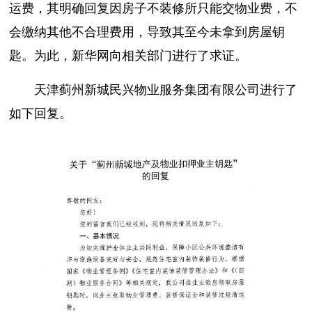
运费，其明确回复因房子不装修所只能交物业费，不
会缴纳其他不合理费用，导致其至今未拿到房屋钥
匙。为此，新华网向相关部门进行了求证。
天津蓟州新城民兴物业服务集团有限公司进行了
如下回复。