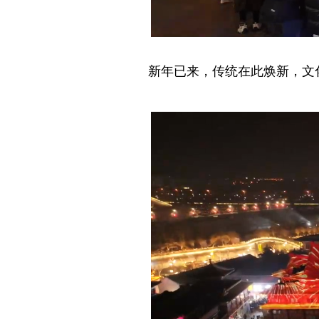
新年已来，传统在此焕新，文化于