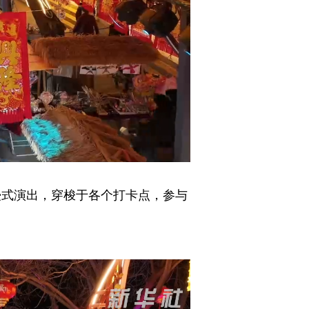
浸式演出，穿梭于各个打卡点，参与