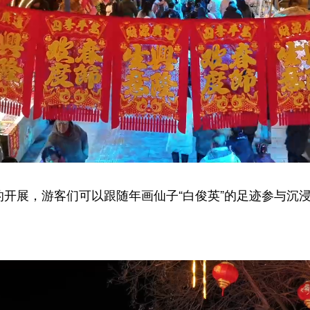
开展，游客们可以跟随年画仙子“白俊英”的足迹参与沉