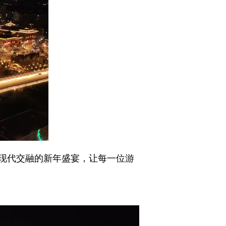
现代交融的新年盛宴，让每一位游