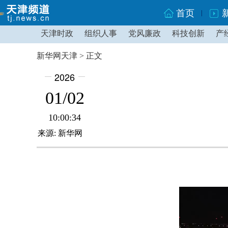
首页
天津时政
组织人事
党风廉政
科技创新
产
新华网天津 > 正文
2026
01/02
10:00:34
来源: 新华网