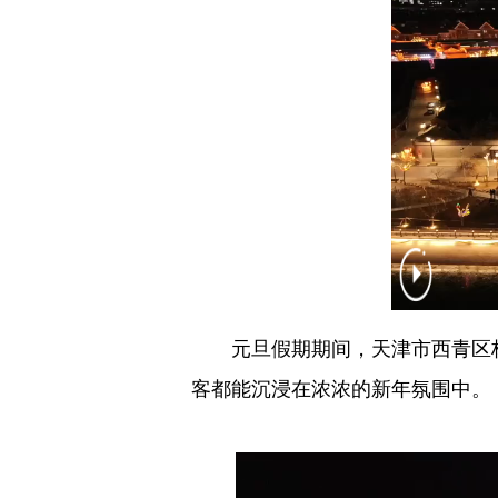
元旦假期期间，天津市西青区杨
客都能沉浸在浓浓的新年氛围中。