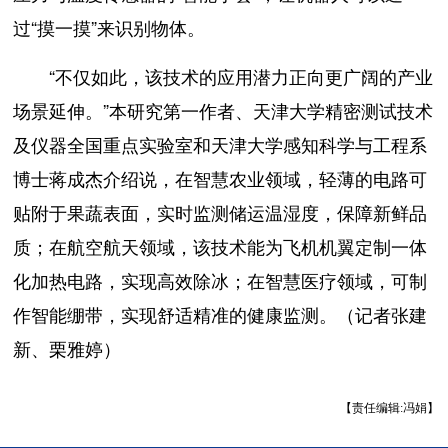
过“摸一摸”来识别物体。
“不仅如此，该技术的应用潜力正向更广阔的产业
场景延伸。”本研究第一作者、天津大学精密测试技术
及仪器全国重点实验室和天津大学感知科学与工程系
博士蒋成杰介绍说，在智慧农业领域，轻薄的电路可
贴附于果蔬表面，实时监测储运温湿度，保障新鲜品
质；在航空航天领域，该技术能为飞机机翼定制一体
化加热电路，实现高效除冰；在智慧医疗领域，可制
作智能绷带，实现舒适精准的健康监测。（记者张建
新、栗雅婷）
【责任编辑:冯娟】