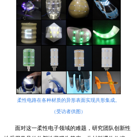
柔性电路在各种材质的异形表面实现共形集成。
（受访者供图）
面对这一柔性电子领域的难题，研究团队创新性