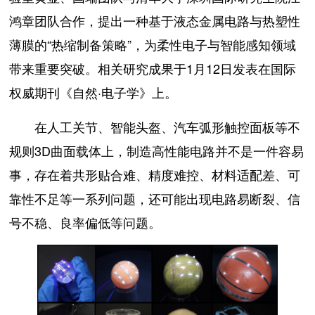
鸿章团队合作，提出一种基于液态金属电路与热塑性
薄膜的“热缩制备策略”，为柔性电子与智能感知领域
带来重要突破。相关研究成果于1月12日发表在国际
权威期刊《自然·电子学》上。
在人工关节、智能头盔、汽车弧形触控面板等不
规则3D曲面载体上，制造高性能电路并不是一件容易
事，存在着共形贴合难、精度难控、材料适配差、可
靠性不足等一系列问题，还可能出现电路易断裂、信
号不稳、良率偏低等问题。