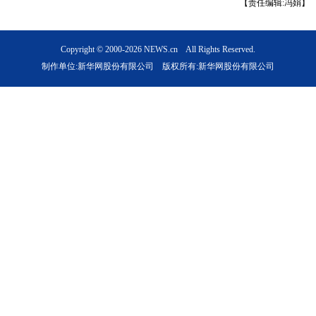
【责任编辑:冯娟】
Copyright © 2000-2026 NEWS.cn All Rights Reserved.
制作单位:新华网股份有限公司 版权所有:新华网股份有限公司