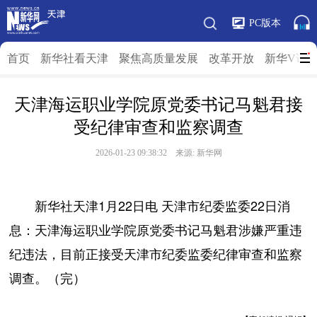
PC版本
首页
新华社看天津
聚焦高质量发展
改革开放
新华V访
天津海运职业学院原党委书记马魁君接
受纪律审查和监察调查
2026-01-23 09:38:32 来源: 新华网
新华社天津1月22日电 天津市纪委监委22日消
息：天津海运职业学院原党委书记马魁君涉嫌严重违
纪违法，目前正接受天津市纪委监委纪律审查和监察
调查。（完）