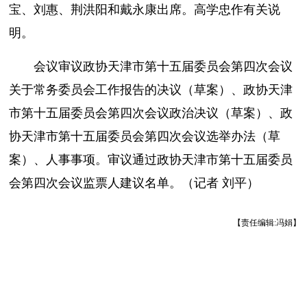
宝、刘惠、荆洪阳和戴永康出席。高学忠作有关说
明。
会议审议政协天津市第十五届委员会第四次会议
关于常务委员会工作报告的决议（草案）、政协天津
市第十五届委员会第四次会议政治决议（草案）、政
协天津市第十五届委员会第四次会议选举办法（草
案）、人事事项。审议通过政协天津市第十五届委员
会第四次会议监票人建议名单。（记者 刘平）
【责任编辑:冯娟】