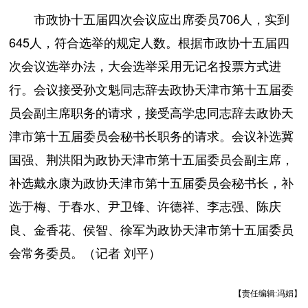
市政协十五届四次会议应出席委员706人，实到
645人，符合选举的规定人数。根据市政协十五届四
次会议选举办法，大会选举采用无记名投票方式进
行。会议接受孙文魁同志辞去政协天津市第十五届委
员会副主席职务的请求，接受高学忠同志辞去政协天
津市第十五届委员会秘书长职务的请求。会议补选冀
国强、荆洪阳为政协天津市第十五届委员会副主席，
补选戴永康为政协天津市第十五届委员会秘书长，补
选于梅、于春水、尹卫锋、许德祥、李志强、陈庆
良、金香花、侯智、徐军为政协天津市第十五届委员
会常务委员。（记者 刘平）
【责任编辑:冯娟】