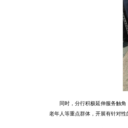
同时，分行积极延伸服务触角，组
老年人等重点群体，开展有针对性