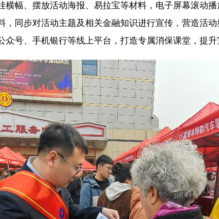
横幅、摆放活动海报、易拉宝等材料，电子屏幕滚动播
料，同步对活动主题及相关金融知识进行宣传，营造活动
公众号、手机银行等线上平台，打造专属消保课堂，提升