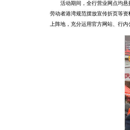
活动期间，全行营业网点均悬挂
劳动者港湾规范摆放宣传折页等资
上阵地，充分运用官方网站、行内