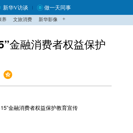
新华V访谈
做一天同事
+
康养
文旅消费
新华影像
15”金融消费者权益保护
15”金融消费者权益保护教育宣传