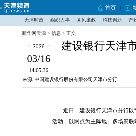
首页
天津时政
组织人事
党风廉政
科技创新
产
新华网天津 > 信息 > 正文
建设银行天津市
2026
03/16
14:05:36
来源: 中国建设银行股份有限公司天津市分行
近日，建设银行天津市分行以“清朗
活动，以网点为主阵地、多场景联