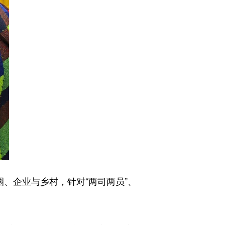
、企业与乡村，针对“两司两员”、