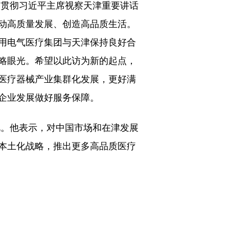
贯彻习近平主席视察天津重要讲话
动高质量发展、创造高品质生活。
用电气医疗集团与天津保持良好合
略眼光。希望以此访为新的起点，
医疗器械产业集群化发展，更好满
企业发展做好服务保障。
。他表示，对中国市场和在津发展
本土化战略，推出更多高品质医疗