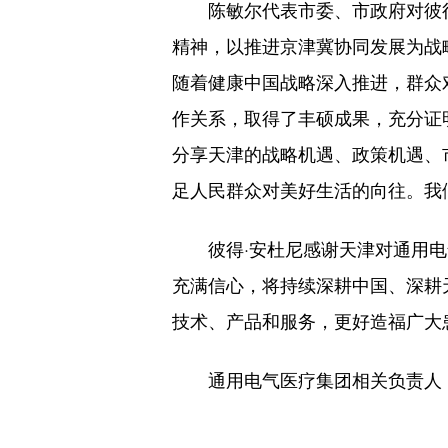
陈敏尔代表市委、市政府对彼得
精神，以推进京津冀协同发展为战
随着健康中国战略深入推进，群众
作关系，取得了丰硕成果，充分证
分享天津的战略机遇、政策机遇、
足人民群众对美好生活的向往。我
彼得·安杜尼感谢天津对通用电
充满信心，将持续深耕中国、深耕
技术、产品和服务，更好造福广大
通用电气医疗集团相关负责人，市