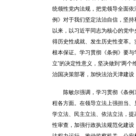
统领性党内法规，把党领导全面依
例》对于我们坚定法治自信，坚持
以来，以习近平同志为核心的党中
得历史性成就、发生历史性变革。
根本保证。学习贯彻《条例》要与
立”的决定性意义，坚决做到“两
治国决策部署，加快法治天津建设
陈敏尔强调，学习贯彻《条例》
程各方面。在领导立法上强担当、
学立法、民主立法、依法立法，提
性审查，加强行政执法规范化建设
法权力运行，推动监察机关、公安