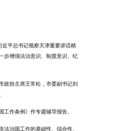
习近平总书记视察天津重要讲话精
一步增强法治意识、制度意识、纪
市政协主席王常松，市委副书记刘
。
国工作条例》作专题辅导报告。
依法治国工作的基础性、综合性、