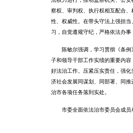
察权、审判权、执行权相互配合、
性、权威性。在带头守法上强担当
习，自觉遵规守纪，严格依法办事
陈敏尔强调，学习贯彻《条例》
子和领导干部工作实绩的重要内容
好法治工作。压紧压实责任，强化
济社会发展同谋划、同部署、同推
治市各项任务落到实处。
市委全面依法治市委员会成员单位