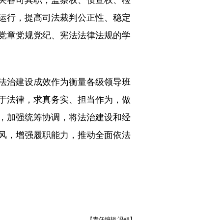
运行，提高司法裁判公正性、稳定
党章党规党纪、宪法法律法规的学
法治建设成效作为衡量各级领导班
于法律，求真务实、担当作为，做
，加强统筹协调，将法治建设和经
风，增强履职能力，推动全面依法
）
【责任编辑:冯娟】