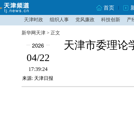
首页
天津时政
组织人事
党风廉政
科技创新
产
新华网天津 > 正文
天津市委理论
2026
04/22
17:39:24
来源: 天津日报