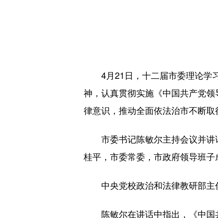
4月21日，十二届市委理论学习
神，认真贯彻实施《中国共产党领
律意识，推动全面依法治市不断取
市委书记陈敏尔主持会议并讲话
桂平，市委常委，市政府领导班子
中央党校政治和法律教研部主任
陈敏尔在讲话中指出，《中国共