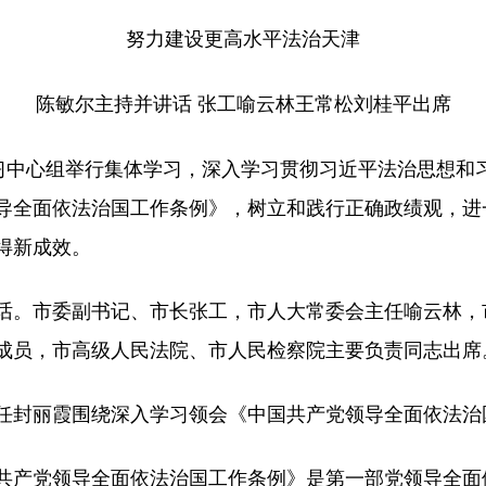
努力建设更高水平法治天津
陈敏尔主持并讲话 张工喻云林王常松刘桂平出席
中心组举行集体学习，深入学习贯彻习近平法治思想和
导全面依法治国工作条例》，树立和践行正确政绩观，进
得新成效。
。市委副书记、市长张工，市人大常委会主任喻云林，
成员，市高级人民法院、市人民检察院主要负责同志出席
封丽霞围绕深入学习领会《中国共产党领导全面依法治
产党领导全面依法治国工作条例》是第一部党领导全面