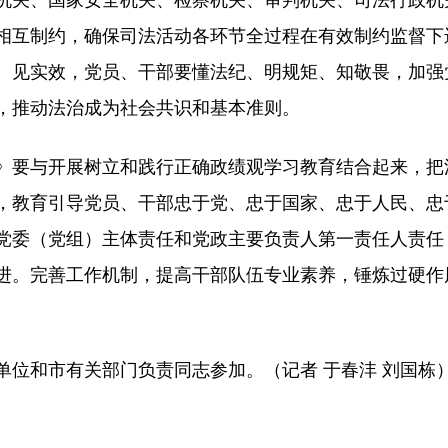
相互制约，确保司法活动各环节全过程在有效制约监督下
、见实效，党员、干部要懂法纪、明规矩、知敬畏，加强
，推动法治成为社会共识和基本准则。
要与开展树立和践行正确政绩观学习教育结合起来，把
，教育引导党员、干部忠于党、忠于国家、忠于人民、忠
党委（党组）主体责任和党政主要负责人第一责任人责任
进。完善工作机制，提高干部队伍专业素养，锤炼过硬作
和市有关部门负责同志参加。（记者 于春沣 刘国栋