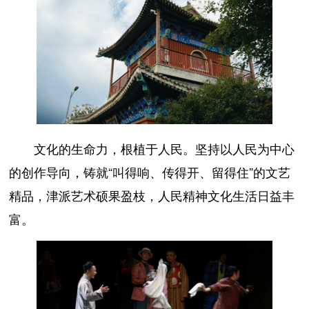
文化的生命力，根植于人民。坚持以人民为中心
的创作导向，铸就“叫得响、传得开、留得住”的文艺
精品，津派艺术硕果盈枝，人民精神文化生活日益丰
富。