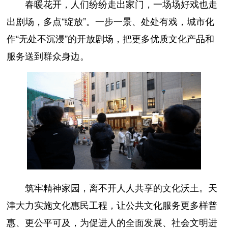
春暖花开，人们纷纷走出家门，一场场好戏也走
出剧场，多点“绽放”。一步一景、处处有戏，城市化
作“无处不沉浸”的开放剧场，把更多优质文化产品和
服务送到群众身边。
筑牢精神家园，离不开人人共享的文化沃土。天
津大力实施文化惠民工程，让公共文化服务更多样普
惠、更公平可及，为促进人的全面发展、社会文明进