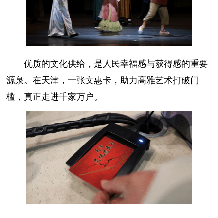
优质的文化供给，是人民幸福感与获得感的重要
源泉。在天津，一张文惠卡，助力高雅艺术打破门
槛，真正走进千家万户。