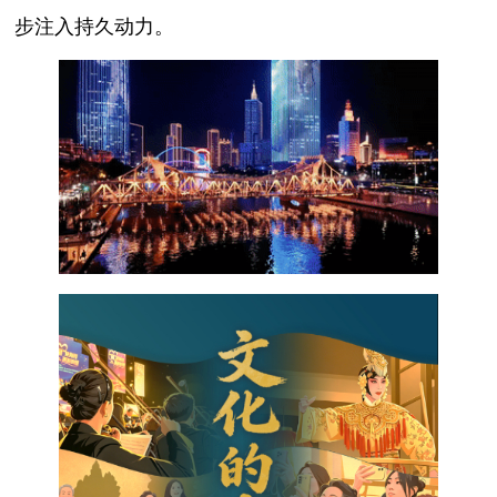
步注入持久动力。