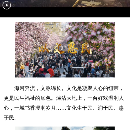
海河奔流，文脉绵长。文化是凝聚人心的纽带，
更是民生福祉的底色。津沽大地上，一台好戏温润人
心，一城书香浸润岁月……文化生于民、润于民、惠
于民。