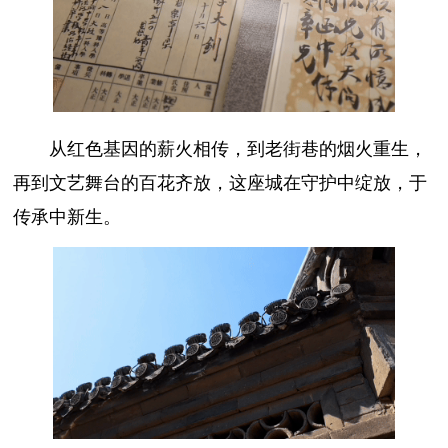
从红色基因的薪火相传，到老街巷的烟火重生，
再到文艺舞台的百花齐放，这座城在守护中绽放，于
传承中新生。