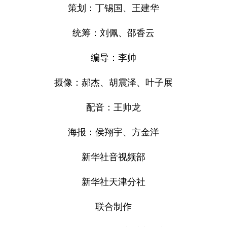
策划：丁锡国、王建华
统筹：刘佩、邵香云
编导：李帅
摄像：郝杰、胡震泽、叶子展
配音：王帅龙
海报：侯翔宇、方金洋
新华社音视频部
新华社天津分社
联合制作