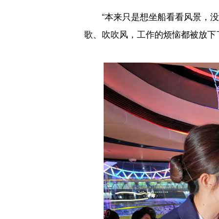
“本来只是想坐船看看风景，没想
歌、吹吹风，工作的烦恼都被放下