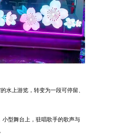
”的水上游览，转变为一段可停留、
，小型舞台上，驻唱歌手的歌声与
。