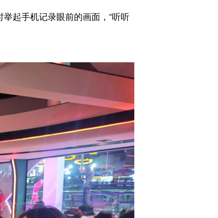
举起手机记录眼前的画面，“听听