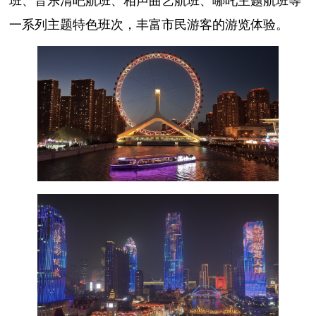
一系列主题特色班次，丰富市民游客的游览体验。