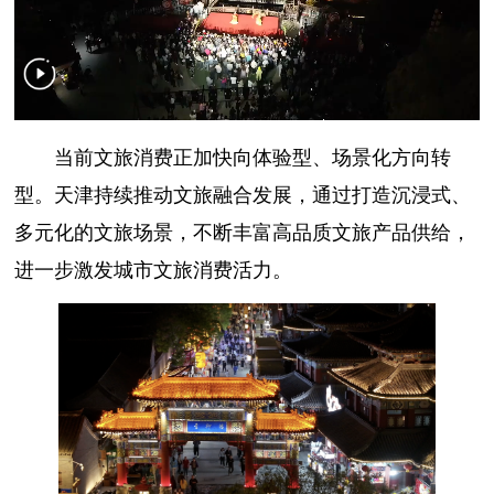
当前文旅消费正加快向体验型、场景化方向转
型。天津持续推动文旅融合发展，通过打造沉浸式、
多元化的文旅场景，不断丰富高品质文旅产品供给，
进一步激发城市文旅消费活力。