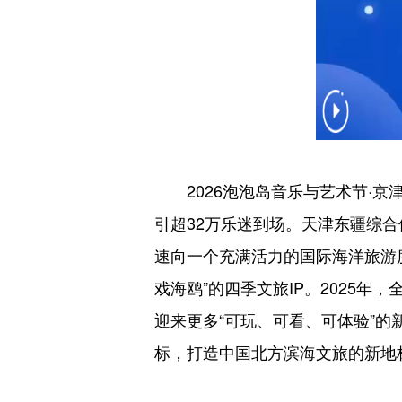
2026泡泡岛音乐与艺术节·京津
引超32万乐迷到场。天津东疆综
速向一个充满活力的国际海洋旅游
戏海鸥”的四季文旅IP。2025年，
迎来更多“可玩、可看、可体验”的
标，打造中国北方滨海文旅的新地