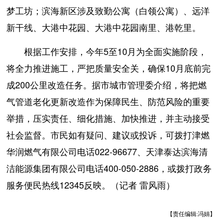
梦工坊；滨海新区涉及致勤公寓（白领公寓）、远洋
新干线、大港中花园、大港中花园南里、港乾里。
根据工作安排，今年5至10月为全面实施阶段，
将全力推进施工，严把质量安全关，确保10月底前完
成200公里改造任务。据市城市管理委介绍，将把燃
气管道老化更新改造作为保障民生、防范风险的重要
举措，压实责任、细化措施、加快推进，并主动接受
社会监督。市民如有疑问、建议或投诉，可拨打津燃
华润燃气有限公司电话022-96677、天津泰达滨海清
洁能源集团有限公司电话400-050-2886，或拨打政务
服务便民热线12345反映。（记者 雷风雨）
【责任编辑:冯娟】