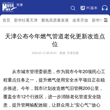
PC版本
首页
新华社看天津
聚焦高质量发展
改革开放
新华V访
天津公布今年燃气管道老化更新改造点
位
2026-05-12 08:58:45 来源: 天津日报
从市城市管理委获悉，作为我市今年20项民心工
程重点任务之一，提升燃气使用安全水平项目正在稳
步推进。今年，我市计划改造燃气旧管网200公里，
覆盖全市12个行政区，进一步消除老化管道安全隐
患，提升管网输配效能，让群众用上“安心气”“放心