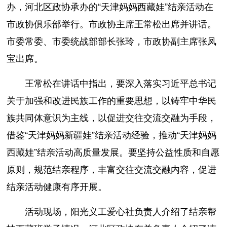
办，河北区政协承办的“天津妈妈西藏娃”结亲活动在
市政协俱乐部举行。市政协主席王常松出席并讲话。
市委常委、市委统战部部长张玲，市政协副主席张凤
宝出席。
王常松在讲话中指出，要深入落实习近平总书记
关于加强和改进民族工作的重要思想，以铸牢中华民
族共同体意识为主线，以促进交往交流交融为手段，
借鉴“天津妈妈新疆娃”结亲活动经验，推动“天津妈妈
西藏娃”结亲活动高质量发展。要坚持公益性质和自愿
原则，规范结亲程序，丰富交往交流交融内容，促进
结亲活动健康有序开展。
活动现场，阳光义工爱心社负责人介绍了结亲帮