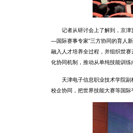
记者从研讨会上了解到，京津冀三
—国际赛事专家”三方协同的育人
融入人才培养全过程，并组织世赛
化协同机制，推动从单纯技能训练向
天津电子信息职业技术学院副校长
校企协同，把世界技能大赛等国际