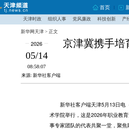
首页
天津时政
组织人事
党风廉政
科技创新
产
新华网天津 > 正文
京津冀携手培
2026
05/14
08:58:07
来源: 新华社客户端
新华社客户端天津5月13日电（
术学院举行，这是2026年职业
事专家团队的代表共聚一堂，聚焦