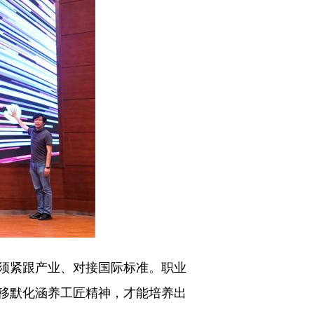
须紧跟产业、对接国际标准。职业
移默化涵养工匠精神，才能培养出