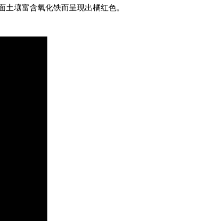
面土壤富含氧化铁而呈现出橘红色。