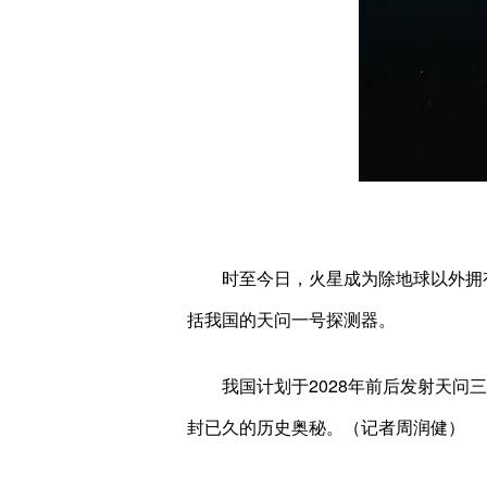
时至今日，火星成为除地球以外拥有最
括我国的天问一号探测器。
我国计划于2028年前后发射天问三
封已久的历史奥秘。（记者周润健）