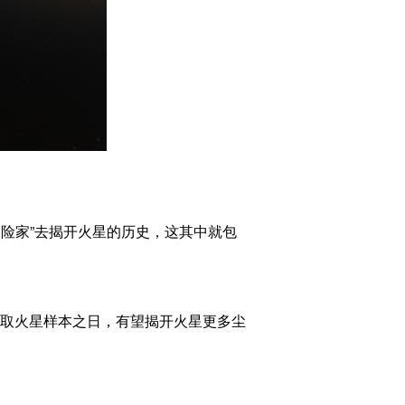
险家”去揭开火星的历史，这其中就包
取火星样本之日，有望揭开火星更多尘