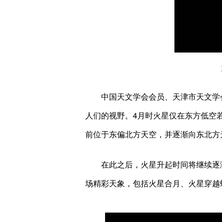
中国天文学会会员、天津市天文学会
人们的视野。4月时火星仅在东方低空
前位于东偏北方天空，并逐渐向东北方
在此之后，火星升起时间将继续逐渐
场精彩天象，包括火星合月、火星穿越