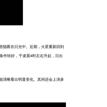
）
曾隐匿在日光中。近期，火星重新回到
条件转好，于凌晨4时左右升起，日出
能清晰看出明显变化。其间还会上演多