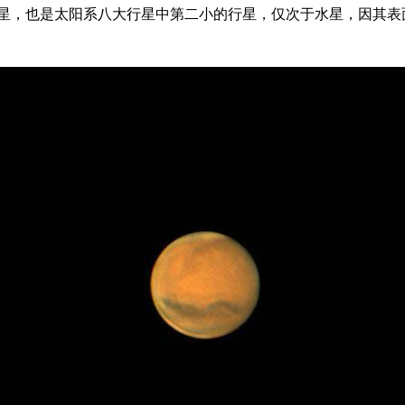
，也是太阳系八大行星中第二小的行星，仅次于水星，因其表