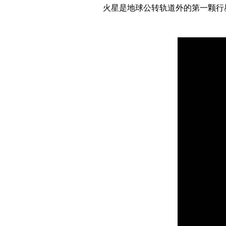
火星是地球公转轨道外的第一颗行星