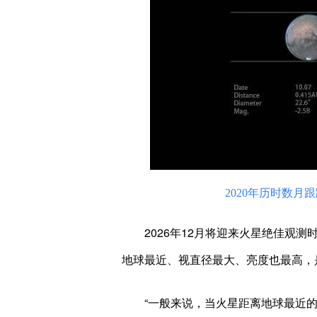
2020年历时数
2026年12月将迎来火星绝佳观测时
地球最近、视直径最大、亮度也最高，
“一般来说，当火星距离地球最近的时