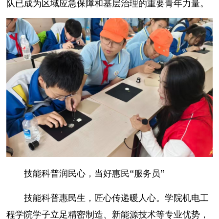
队已成为区域应急保障和基层治理的重要青年力量。
技能科普润民心，当好惠民“服务员”
技能科普惠民生，匠心传递暖人心。学院机电工
程学院学子立足精密制造、新能源技术等专业优势，