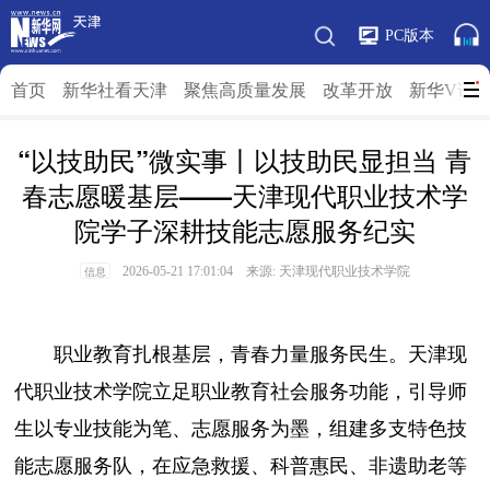
PC版本
首页
新华社看天津
聚焦高质量发展
改革开放
新华V访
“以技助民”微实事丨以技助民显担当 青
春志愿暖基层——天津现代职业技术学
院学子深耕技能志愿服务纪实
2026-05-21 17:01:04 来源: 天津现代职业技术学院
信息
职业教育扎根基层，青春力量服务民生。天津现
代职业技术学院立足职业教育社会服务功能，引导师
生以专业技能为笔、志愿服务为墨，组建多支特色技
能志愿服务队，在应急救援、科普惠民、非遗助老等