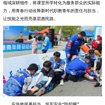
领域深耕细作，将课堂所学转化为服务群众的实际能
力，用青春行动诠释新时代职教青年的责任与担当，
让技能之光照亮基层惠民路。
应急救援勇担当，筑牢安全“防护网”