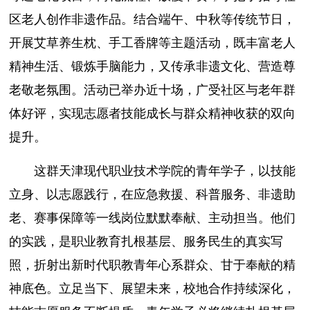
区老人创作非遗作品。结合端午、中秋等传统节日，
开展艾草养生枕、手工香牌等主题活动，既丰富老人
精神生活、锻炼手脑能力，又传承非遗文化、营造尊
老敬老氛围。活动已举办近十场，广受社区与老年群
体好评，实现志愿者技能成长与群众精神收获的双向
提升。
这群天津现代职业技术学院的青年学子，以技能
立身、以志愿践行，在应急救援、科普服务、非遗助
老、赛事保障等一线岗位默默奉献、主动担当。他们
的实践，是职业教育扎根基层、服务民生的真实写
照，折射出新时代职教青年心系群众、甘于奉献的精
神底色。立足当下、展望未来，校地合作持续深化，