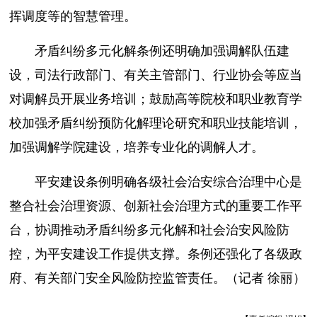
挥调度等的智慧管理。
矛盾纠纷多元化解条例还明确加强调解队伍建
设，司法行政部门、有关主管部门、行业协会等应当
对调解员开展业务培训；鼓励高等院校和职业教育学
校加强矛盾纠纷预防化解理论研究和职业技能培训，
加强调解学院建设，培养专业化的调解人才。
平安建设条例明确各级社会治安综合治理中心是
整合社会治理资源、创新社会治理方式的重要工作平
台，协调推动矛盾纠纷多元化解和社会治安风险防
控，为平安建设工作提供支撑。条例还强化了各级政
府、有关部门安全风险防控监管责任。（记者 徐丽）