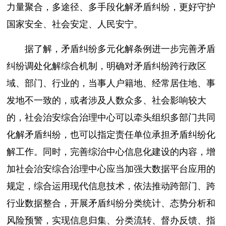
力量聚合，多途径、多手段化解矛盾纠纷，更好守护
国家安全、社会安定、人民安宁。
据了解，矛盾纠纷多元化解条例进一步完善矛盾
纠纷调处化解综合机制，明确对矛盾纠纷跨行政区
域、部门、行业的，当事人户籍地、经常居住地、事
发地不一致的，或者涉及人数众多、社会影响较大
的，社会治安综合治理中心可以牵头组织多部门共同
化解矛盾纠纷，也可以指定责任单位承担矛盾纠纷化
解工作。同时，完善综治中心信息化建设的内容，增
加社会治安综合治理中心应当加强大数据平台应用的
规定，综合运用现代信息技术，依法推动跨部门、跨
行业数据整合，开展矛盾纠纷分类统计、态势分析和
风险预警，实现信息归集、分类流转、督办反馈、指