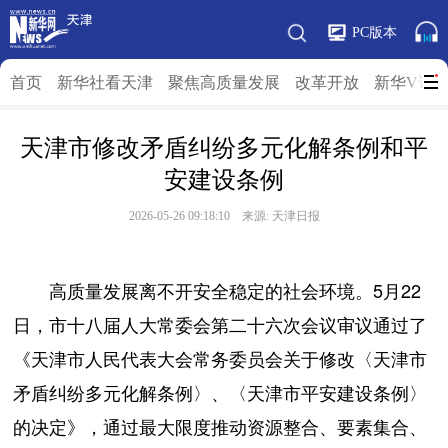
PC版本
首页
新华社看天津
聚焦高质量发展
改革开放
新华V访
天津市修改矛盾纠纷多元化解条例和平
安建设条例
2026-05-26 09:18:10 来源: 天津日报
高质量发展离不开安全稳定的社会环境。5月22
日，市十八届人大常委会第二十六次会议审议通过了
《天津市人民代表大会常务委员会关于修改〈天津市
矛盾纠纷多元化解条例〉、〈天津市平安建设条例〉
的决定》，通过最大限度推动资源整合、要素集合、