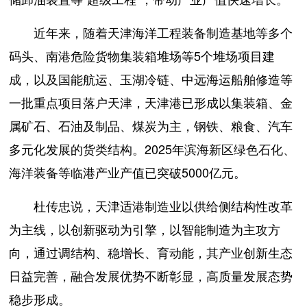
近年来，随着天津海洋工程装备制造基地等多个
码头、南港危险货物集装箱堆场等5个堆场项目建
成，以及国能航运、玉湖冷链、中远海运船舶修造等
一批重点项目落户天津，天津港已形成以集装箱、金
属矿石、石油及制品、煤炭为主，钢铁、粮食、汽车
多元化发展的货类结构。2025年滨海新区绿色石化、
海洋装备等临港产业产值已突破5000亿元。
杜传忠说，天津适港制造业以供给侧结构性改革
为主线，以创新驱动为引擎，以智能制造为主攻方
向，通过调结构、稳增长、育动能，其产业创新生态
日益完善，融合发展优势不断彰显，高质量发展态势
稳步形成。