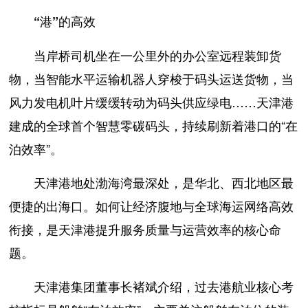
“港”的高效
当岸桥司机坐在一公里外的办公室远程装卸货
物，当智能水平运输机器人穿梭于码头运送货物，当
风力发电机叶片缓缓转动为码头供应绿电……天津港
建成的全球首个智慧零碳码头，持续刷新着港口的“在
泊效率”。
天津港地处渤海湾最深处，是华北、西北地区最
便捷的出海口。如何让经济腹地与全球海运网络高效
衔接，是天津港提升服务质量与运营效率的核心命
题。
天津港集团董事长褚斌介绍，过去港航业核心考