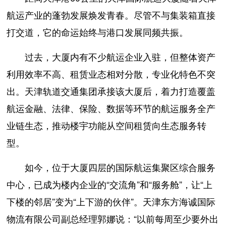
航运产业的蓬勃发展焕发青春。尽管不与集装箱直接
打交道，它的命运始终与港口发展同频共振。
过去，大厦内有不少航运企业入驻，但整体资产
利用效率不高、租赁业态相对分散，专业化特色不突
出。天津轨道交通集团承接该大厦后，着力打造覆盖
航运金融、法律、保险、数据等环节的航运服务全产
业链生态，推动楼宇功能从空间租赁向生态服务转
型。
如今，位于大厦四层的国际航运集聚区综合服务
中心，已成为楼内企业的“交流角”和“服务舱”，让“上
下楼的邻居”变为“上下游的伙伴”。天津东方海诚国际
物流有限公司副总经理郭娜说：“以前每周至少要外出