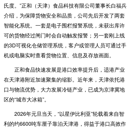
氏度。”正和（天津）食品科技有限公司董事长白福兵
介绍，为保障货物安全和品质，公司先后开发了两套
智能化系统。一套是电子围栏报警系统，未获出库许
可的货物经过闸门时会自动触发报警；另一套刚上线
的3D可视化仓储管理系统，客户或管理人员可通过手
机或电脑实时查看货物位置、信息及存放画面。
正和食品快速发展是港口效率提升后，适港产业
在天津港附近加速聚集的缩影。近年来，天津依托港
口与物流优势，大力发展冷链产业，已成为京津冀地
区的“城市大冰箱”。
2026年元旦当天，“以星伊比利亚”轮载着来自智
利的约6600吨车厘子靠泊天津港，得益于港口高效作