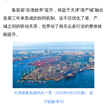
集装箱“在渤效率”提升，得益于天津“港产城”融合
发展三年来形成的协同机制。这不仅优化了港、产、
城之间的联动关系，也带动了相关众多行业的整体效
能提升。
天津港集装箱码头一景（2025年8月22日摄） 赵
子硕摄/本刊