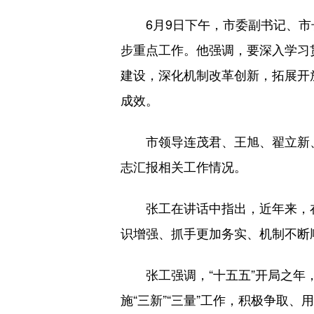
6月9日下午，市委副书记、市长
步重点工作。他强调，要深入学习
建设，深化机制改革创新，拓展开
成效。
市领导连茂君、王旭、翟立新、
志汇报相关工作情况。
张工在讲话中指出，近年来，在市
识增强、抓手更加务实、机制不断
张工强调，“十五五”开局之年，
施“三新”“三量”工作，积极争取