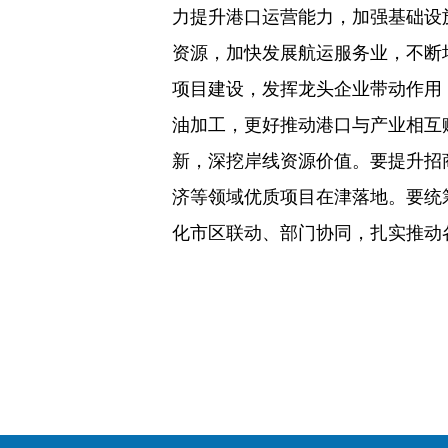
力提升港口运营能力，加强基础设
资源，加快发展航运服务业，不断
项目建设，发挥龙头企业带动作用
油加工，更好推动港口与产业相互
新，深挖岸线资源价值。要提升招
济等领域优质项目在津落地。要统
化市区联动、部门协同，扎实推动