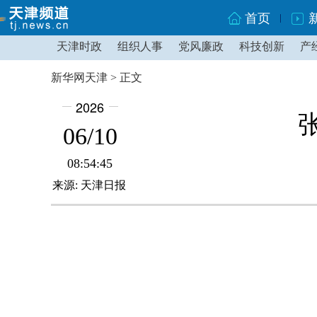
首页
天津时政
组织人事
党风廉政
科技创新
产
新华网天津 > 正文
2026
06/10
08:54:45
来源: 天津日报