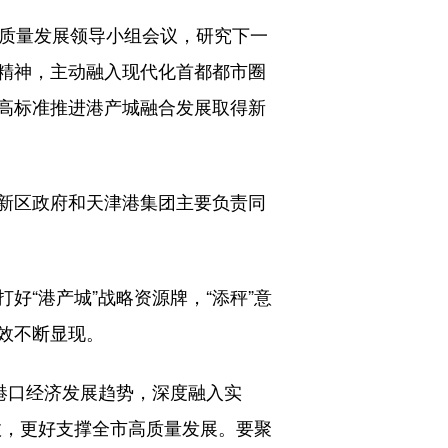
质量发展领导小组会议，研究下一
精神，主动融入现代化首都都市圈
高标准推进港产城融合发展取得新
新区政府和天津港集团主要负责同
“港产城”战略资源牌，“添秤”意
效不断显现。
港口经济发展趋势，深度融入实
效，更好支撑全市高质量发展。要聚