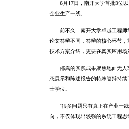
6月17日，南开大学首批3位以
企业生产一线。
前不久，南开大学卓越工程师学院
论文答辩不同，答辩的核心环节，
技术方案介绍，更要在真实应用场
邵嵩的实践成果聚焦地面无人车
态展示和陈述报告的特殊答辩持续
士学位。
“很多问题只有真正在产业一线
向，不仅体现出较强的系统工程思