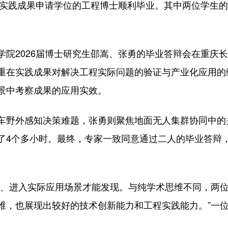
实践成果申请学位的工程博士顺利毕业。其中两位学生的
2026届博士研究生邵嵩、张勇的毕业答辩会在重庆长
重在实践成果对解决工程实际问题的验证与产业化应用的
景中考察成果的应用实效。
野外感知决策难题，张勇则聚焦地面无人集群协同中的
了4个多小时。最终，专家一致同意通过二人的毕业答辩
、进入实际应用场景才能发现。与纯学术思维不同，两位
维，也展现出较好的技术创新能力和工程实践能力。”一