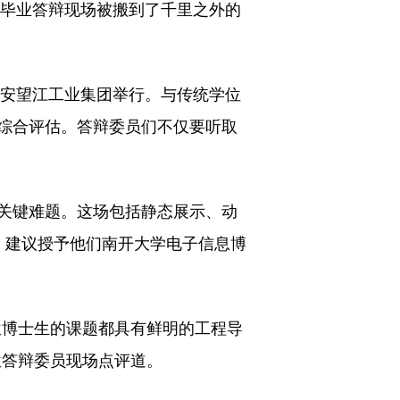
毕业答辩现场被搬到了千里之外的
安望江工业集团举行。与传统学位
综合评估。答辩委员们不仅要听取
关键难题。这场包括静态展示、动
，建议授予他们南开大学电子信息博
博士生的课题都具有鲜明的工程导
位答辩委员现场点评道。