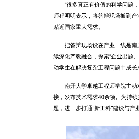
“很多真正有价值的科学问题，恰
师程明明表示，将答辩现场搬到产
贴近国家重大需求。
把答辩现场设在产业一线是南开
续深化产教融合，探索“企业出题
动学生在解决复杂工程问题中成长
南开大学卓越工程师学院主动对接
接，发布技术需求40余项。为持
题，进一步打通“新工科”建设与产