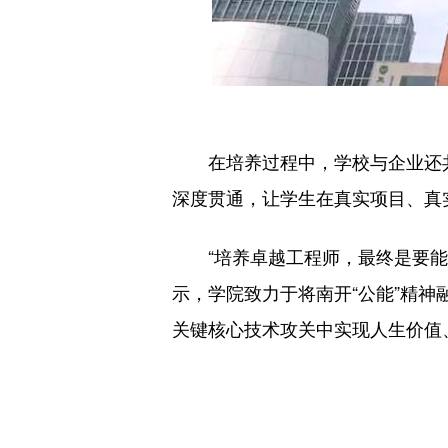
在培养过程中，学校与企业还共同
深度贯通，让学生在真实项目、真
“培养卓越工程师，最终是要能够
示，学院致力于将南开“公能”精
关键核心技术攻关中实现人生价值