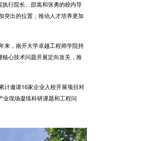
院执行院长、邵嵩和张勇的校内导
加突出的位置，推动人才培养更加
年来，南开大学卓越工程师学院持
键核心技术问题开展定向攻关，推
计邀请16家企业入校开展项目对
从产业现场凝练科研课题和工程问