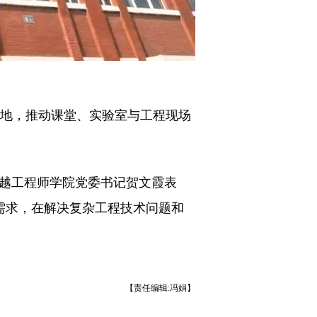
地，推动课堂、实验室与工程现场
卓越工程师学院党委书记贺文霞表
需求，在解决复杂工程技术问题和
【责任编辑:冯娟】