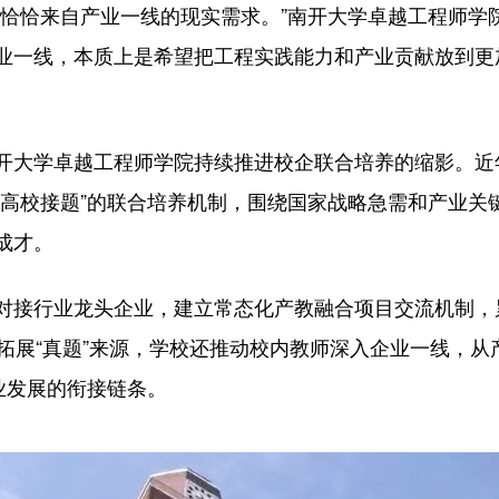
恰来自产业一线的现实需求。”南开大学卓越工程师学
业一线，本质上是希望把工程实践能力和产业贡献放到更
大学卓越工程师学院持续推进校企联合培养的缩影。近
、高校接题”的联合培养机制，围绕国家战略急需和产业关
成才。
行业龙头企业，建立常态化产教融合项目交流机制，累
续拓展“真题”来源，学校还推动校内教师深入企业一线，
业发展的衔接链条。