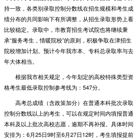
持一致，各类别录取控制分数线在招生规模和考生成
绩分布的共同影响下有所调整，从招生录取形势上看
比较稳定。录取中，市教育招生考试院也将继续秉
承“服务考生，情暖院校”的原则，积极争取在津招生
院校增加计划。预计今年我市本、专科总录取率与去
年大体相当。
根据我市相关规定，今年划定的高校特殊类型资
格考生最低录取控制参考线为：547分。
高考总成绩（含政策加分）在普通本科批次录取
控制分数线以上的考生，可以在规定时间内填报普通
本科及以上批次高校志愿，逾期不再补报。具体时间
安排为：6月25日9时至6月27日12时，考生填报提前