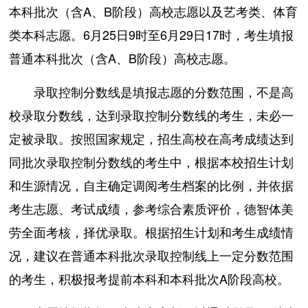
本科批次（含A、B阶段）高校志愿以及艺考类、体育
类本科志愿。6月25日9时至6月29日17时，考生填报
普通本科批次（含A、B阶段）高校志愿。
录取控制分数线是填报志愿的分数范围，不是高
校录取分数线，达到录取控制分数线的考生，未必一
定被录取。按照国家规定，招生高校在高考成绩达到
同批次录取控制分数线的考生中，根据本校招生计划
和生源情况，自主确定调阅考生档案的比例，并依据
考生志愿、考试成绩，参考综合素质评价，德智体美
劳全面考核，择优录取。根据招生计划和考生成绩情
况，建议在普通本科批次录取控制线上一定分数范围
的考生，积极报考提前本科和本科批次A阶段高校。