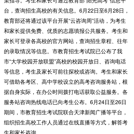
策指导。考生和家长可通过教育部“阳光高考”信息平
台，查询招生高校的有关信息。6月22日至6月28日，
教育部还将通过该平台开展“云咨询周”活动，为考生
和家长提供免费、优质的志愿填报公共服务。考生和
家长可登录各高校的官方网站，查询招生章程、往年
的录取情况等信息。市教育招生考试院已公布了我
市“大学校园开放联盟”高校的校园开放日、咨询电话
等信息，考生及家长可前往探校或咨询。考生和家长
可借助各考区、高中学校设立的高考咨询服务站，根
据自身实际，在办公时间拨打电话获取公益服务。各
服务站咨询热线电话已向考生公布。6月24日至26日
期间，市教育招生考试院联合天津新闻广播等平台，
组织招生高校工作人员通过在线直播等方式，解答考
生和家长咨询。