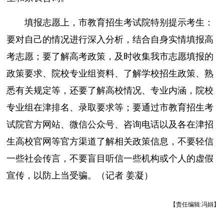
填报志愿上，市教育招生考试院特别提示考生：
要对自己的情况进行深入分析，结合自身实情填报高
考志愿；要了解高考政策，及时收集我市志愿填报的
政策要求、院校专业组资料、了解学校招生政策、熟
悉有关规定等，还要了解高校情况、专业内涵，院校
专业组在津排名、录取要求等；要通过市教育招生考
试院官方网站、微信公众号、咨询电话以及各在津招
生高校官网等官方渠道了解相关政策信息，不要轻信
一些社会传言，不要盲目听信一些机构或个人的虚假
宣传，以防上当受骗。（记者 姜凝）
【责任编辑:冯娟】