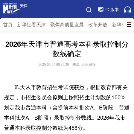
PC版本
首页
新华社看天津
聚焦高质量发展
改革开放
新华V访
2026年天津市普通高考本科录取控制分
数线确定
2026-06-24 09:39:39 来源: 天津日报
昨天从市教育招生考试院获悉，根据教育部有关
规定，市招生委员会原则上按照招生计划数的100%
划定我市普通本科（含提前本科批次A、B阶段，普通
本科批次A、B阶段）录取控制分数线。2026年我市
普通本科录取控制分数线为458分。