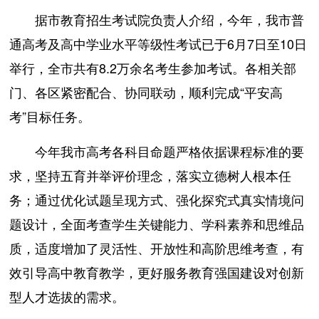
据市教育招生考试院负责人介绍，今年，我市普
通高考及高中学业水平等级性考试已于6月7日至10日
举行，全市共有8.2万余名考生参加考试。各相关部
门、各区紧密配合、协同联动，顺利完成“平安高
考”目标任务。
今年我市高考各科目命题严格依据课程标准的要
求，坚持五育并举评价理念，落实立德树人根本任
务；通过优化试题呈现方式、强化探究式真实情境问
题设计，全面考查学生关键能力、学科素养和思维品
质，适度增加了灵活性、开放性和高阶思维考查，有
效引导高中教育教学，更好服务教育强国建设对创新
型人才选拔的需求。