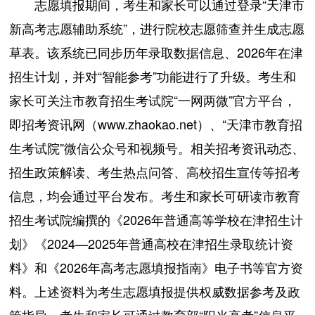
志愿填报期间，考生和家长可以通过登录“天津市
新高考志愿辅助系统”，进行院校志愿筛查并生成志愿
草表。该系统已同步历年录取数据信息、2026年在津
招生计划，并对“智能参考”功能进行了升级。考生和
家长可关注市教育招生考试院“一网两微”官方平台，
即招考资讯网（www.zhaokao.net）、“天津市教育招
生考试院”微信公众号和视频号。相关招考资讯动态、
招生政策解读、考生热点问答、高校招生宣传等招考
信息，均会通过平台发布。考生和家长可研读市教育
招生考试院编撰的《2026年普通高等学校在津招生计
划》《2024—2025年普通高校在津招生录取统计资
料》和《2026年高考志愿填报指南》电子书等官方资
料。上述资料为考生志愿填报提供权威数据参考及政