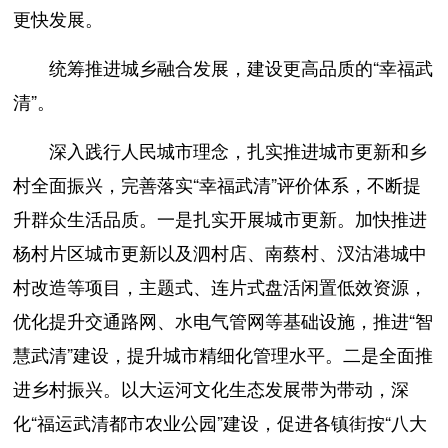
更快发展。
统筹推进城乡融合发展，建设更高品质的“幸福武
清”。
深入践行人民城市理念，扎实推进城市更新和乡
村全面振兴，完善落实“幸福武清”评价体系，不断提
升群众生活品质。一是扎实开展城市更新。加快推进
杨村片区城市更新以及泗村店、南蔡村、汊沽港城中
村改造等项目，主题式、连片式盘活闲置低效资源，
优化提升交通路网、水电气管网等基础设施，推进“智
慧武清”建设，提升城市精细化管理水平。二是全面推
进乡村振兴。以大运河文化生态发展带为带动，深
化“福运武清都市农业公园”建设，促进各镇街按“八大