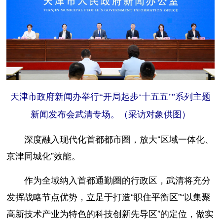
天津市政府新闻办举行“开局起步‘十五五’”系列主题
新闻发布会武清专场。（采访对象供图）
深度融入现代化首都都市圈，放大“区域一体化、
京津同城化”效能。
作为全域纳入首都通勤圈的行政区，武清将充分
发挥战略节点优势，立足于打造“职住平衡区”“以集聚
高新技术产业为特色的科技创新先导区”的定位，做实