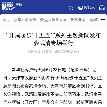
PC版本
首页
新华社看天津
聚焦高质量发展
改革开放
新华V访
“开局起步‘十五五’”系列主题新闻发布
会武清专场举行
2026-06-24 08:58:54 来源: 新华社客户端
新华社客户端天津6月23日电（记者王晖）近
日，天津市政府新闻办举行“开局起步‘十五五’”系列主
题新闻发布会武清专场。天津市武清区委副书记、区
长许颖悟，武清区发展改革委主任高巧生，武清京津
产业新城（开发区）管委会主任郎聪，武清区商务局