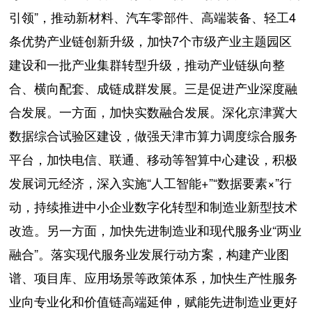
引领”，推动新材料、汽车零部件、高端装备、轻工4
条优势产业链创新升级，加快7个市级产业主题园区
建设和一批产业集群转型升级，推动产业链纵向整
合、横向配套、成链成群发展。三是促进产业深度融
合发展。一方面，加快实数融合发展。深化京津冀大
数据综合试验区建设，做强天津市算力调度综合服务
平台，加快电信、联通、移动等智算中心建设，积极
发展词元经济，深入实施“人工智能+”“数据要素×”行
动，持续推进中小企业数字化转型和制造业新型技术
改造。另一方面，加快先进制造业和现代服务业“两业
融合”。落实现代服务业发展行动方案，构建产业图
谱、项目库、应用场景等政策体系，加快生产性服务
业向专业化和价值链高端延伸，赋能先进制造业更好