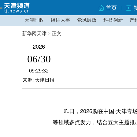
首页
天津时政
组织人事
党风廉政
科技创新
产
新华网天津 > 正文
2026
06/30
09:29:32
来源: 天津日报
昨日，2026购在中国·天津专
等领域多点发力，结合五大主题推