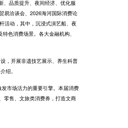
创新、品质提升、夜间经济、优化服
贸易洽谈会、2026海河国际消费论
标杆活动，其中，沉浸式演艺船、夜
动及特色消费场景。各大金融机构、
设，开展非遗技艺展示、养生科普
磊介绍。
发市场活力的重要引擎。本届消费
、零售、文旅类消费券，打造文商