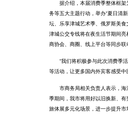
据介绍，本届消费季整体框架为“5
务等五大主题行动，举办“夏日清新
坛、乐享津城艺术季、俄罗斯美食
津城公交专线将在夜生活节期间亮
商协会、商圈、线上平台等同步联
“我们将积极参与此次消费季活
等活动，让更多国内外宾客感受中
市商务局相关负责人表示，海河
季期间，我市将用好以旧换新、有
旅体展多元化场景，进一步提升市