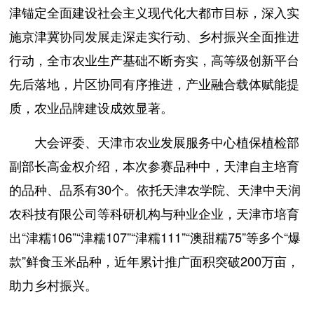
津锚定全面建设社会主义现代化大都市目标，深入实
施京津冀协同发展走深走实行动、乡村振兴全面推进
行动，全市农业生产基础不断夯实，高等级创新平台
先后落地，片区协同有序推进，产业融合载体赋能提
质，农业品牌建设成效显著。
大会评委、天津市农业发展服务中心植保植检部
副部长高金权介绍，本次参赛品种中，天津自主培育
的品种、品系有30个。依托天津农学院、天津中天润
农科技有限公司等科研机构与种业企业，天津市培育
出“津糯106”“津糯107”“津糯111”“澳甜糯75”等多个“爆
款”鲜食玉米品种，近年累计推广面积突破200万亩，
助力乡村振兴。