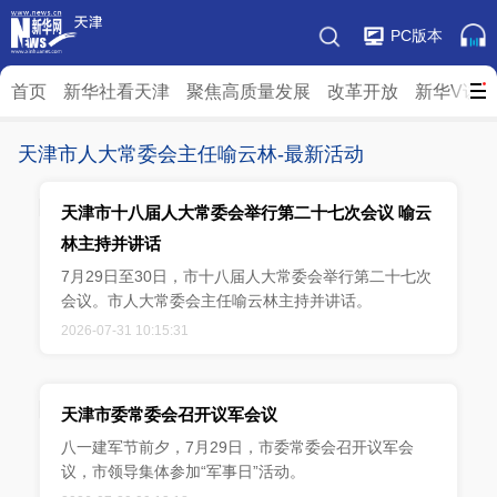
PC版本
首页
新华社看天津
聚焦高质量发展
改革开放
新华V访
天津市人大常委会主任喻云林-最新活动
天津市十八届人大常委会举行第二十七次会议 喻云
林主持并讲话
7月29日至30日，市十八届人大常委会举行第二十七次
会议。市人大常委会主任喻云林主持并讲话。
2026-07-31 10:15:31
天津市委常委会召开议军会议
八一建军节前夕，7月29日，市委常委会召开议军会
议，市领导集体参加“军事日”活动。