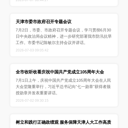
2026-07-07 08:44:27
天津市委市政府召开专题会议
7月2日，市委、市政府召开专题会议，学习贯彻6月30
日中央政治局会议精神，进一步研究部署我市防汛抗旱
工作。市委书记陈敏尔主持会议并讲话。
2026-07-03 09:05:42
全市收听收看庆祝中国共产党成立105周年大会
7月1日上午，庆祝中国共产党成立105周年大会在人民
大会堂隆重举行，习近平总书记向“七一勋章”获得者颁
授勋章并发表重要讲话。
2026-07-02 09:30:15
树立和践行正确政绩观 服务保障天津人大工作高质