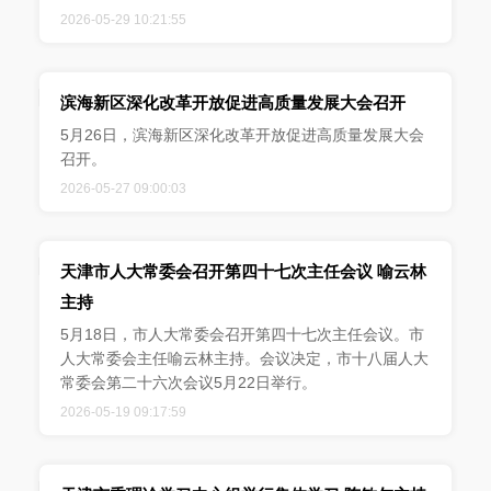
2026-05-29 10:21:55
滨海新区深化改革开放促进高质量发展大会召开
5月26日，滨海新区深化改革开放促进高质量发展大会
召开。
2026-05-27 09:00:03
天津市人大常委会召开第四十七次主任会议 喻云林
主持
5月18日，市人大常委会召开第四十七次主任会议。市
人大常委会主任喻云林主持。会议决定，市十八届人大
常委会第二十六次会议5月22日举行。
2026-05-19 09:17:59