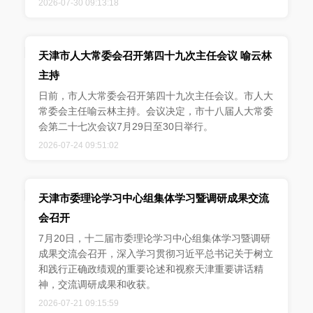
2026-07-30 09:13:18
天津市人大常委会召开第四十九次主任会议 喻云林
主持
日前，市人大常委会召开第四十九次主任会议。市人大
常委会主任喻云林主持。会议决定，市十八届人大常委
会第二十七次会议7月29日至30日举行。
2026-07-24 09:51:02
天津市委理论学习中心组集体学习暨调研成果交流
会召开
7月20日，十二届市委理论学习中心组集体学习暨调研
成果交流会召开，深入学习贯彻习近平总书记关于树立
和践行正确政绩观的重要论述和视察天津重要讲话精
神，交流调研成果和收获。
2026-07-21 09:15:59