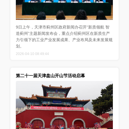
9日上午，天津市蓟州区政府新闻办召开“新质领航 智
造蓟州”主题新闻发布会，重点介绍蓟州区在新质生产
力引领下的工业产业发展成果、产业布局及未来发展规
划。
2026-04-10 08:49:44
第二十一届天津盘山开山节活动启幕