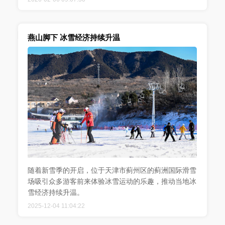
燕山脚下 冰雪经济持续升温
随着新雪季的开启，位于天津市蓟州区的蓟洲国际滑雪
场吸引众多游客前来体验冰雪运动的乐趣，推动当地冰
雪经济持续升温。
2025-12-04 11:04:22